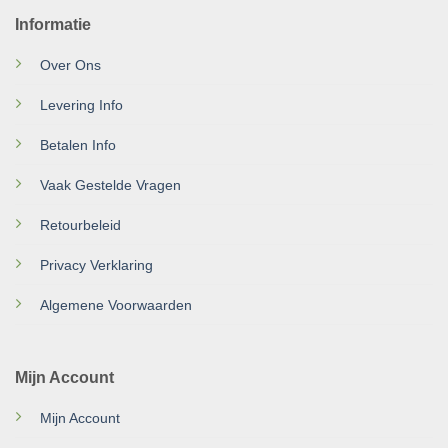
Informatie
Over Ons
Levering Info
Betalen Info
Vaak Gestelde Vragen
Retourbeleid
Privacy Verklaring
Algemene Voorwaarden
Mijn Account
Mijn Account