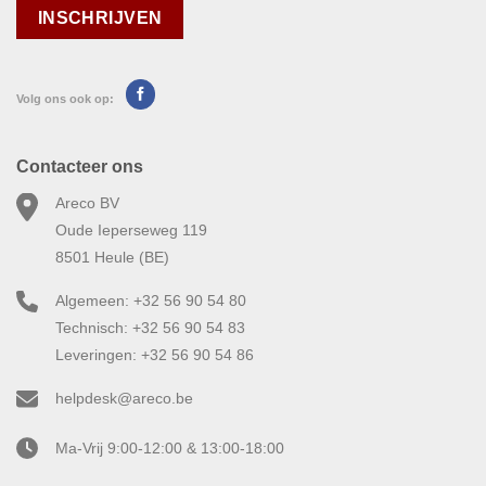
Volg ons ook op:
Contacteer ons
Areco BV
Oude Ieperseweg 119
8501 Heule (BE)
Algemeen: +32 56 90 54 80
Technisch: +32 56 90 54 83
Leveringen: +32 56 90 54 86
helpdesk@areco.be
Ma-Vrij 9:00-12:00 & 13:00-18:00