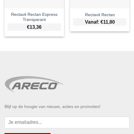
Rectavit Rectan Express
Rectavit Rectan
Transparant
Vanaf:
€
11,80
€
13,36
Blijf op de hoogte van nieuws, acties en promoties!