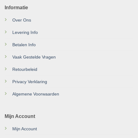
Informatie
Over Ons
Levering Info
Betalen Info
Vaak Gestelde Vragen
Retourbeleid
Privacy Verklaring
Algemene Voorwaarden
Mijn Account
Mijn Account