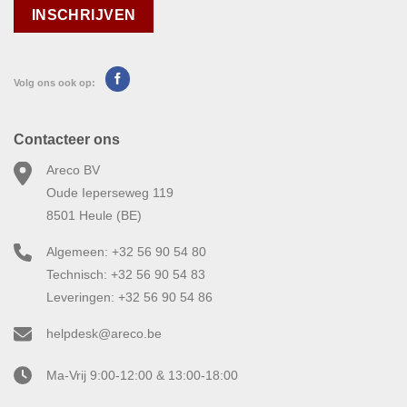
Volg ons ook op:
Contacteer ons
Areco BV
Oude Ieperseweg 119
8501 Heule (BE)
Algemeen: +32 56 90 54 80
Technisch: +32 56 90 54 83
Leveringen: +32 56 90 54 86
helpdesk@areco.be
Ma-Vrij 9:00-12:00 & 13:00-18:00