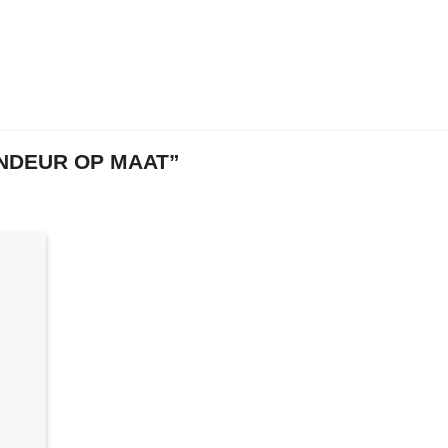
NDEUR OP MAAT”