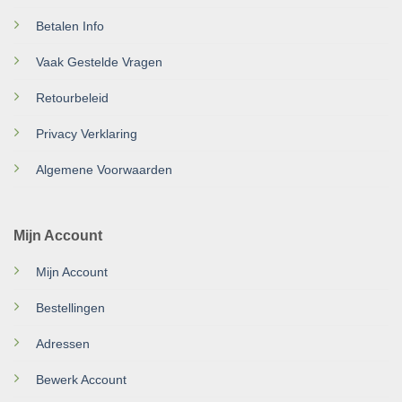
Betalen Info
Vaak Gestelde Vragen
Retourbeleid
Privacy Verklaring
Algemene Voorwaarden
Mijn Account
Mijn Account
Bestellingen
Adressen
Bewerk Account