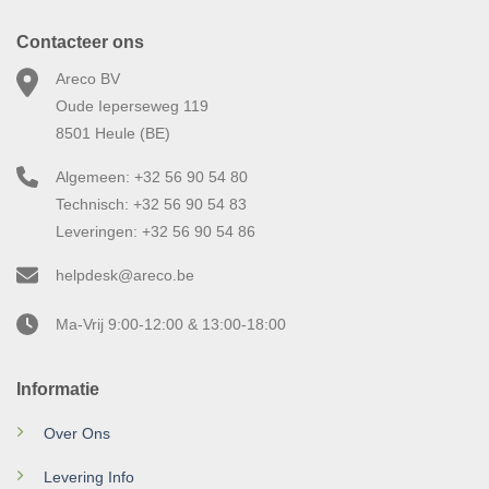
Contacteer ons
Areco BV
Oude Ieperseweg 119
8501 Heule (BE)
Algemeen: +32 56 90 54 80
Technisch: +32 56 90 54 83
Leveringen: +32 56 90 54 86
helpdesk@areco.be
Ma-Vrij 9:00-12:00 & 13:00-18:00
Informatie
Over Ons
Levering Info