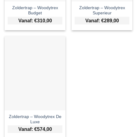
Zoldertrap – Woodytrex
Zoldertrap – Woodytrex
Budget
Superieur
Vanaf:
€
310,00
Vanaf:
€
289,00
Zoldertrap – Woodytrex De
Luxe
Vanaf:
€
574,00