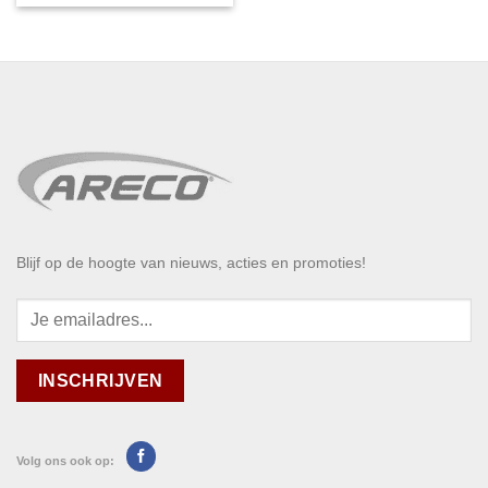
Blijf op de hoogte van nieuws, acties en promoties!
Volg ons ook op: