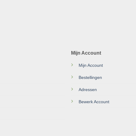
Mijn Account
Mijn Account
Bestellingen
Adressen
Bewerk Account