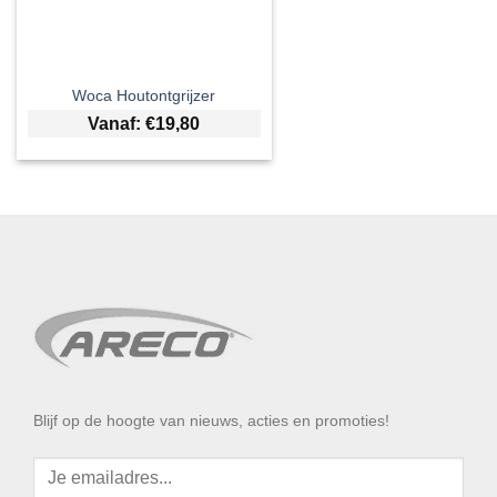
Woca Houtontgrijzer
Vanaf:
€
19,80
Blijf op de hoogte van nieuws, acties en promoties!