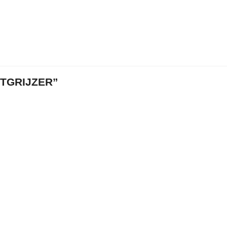
TGRIJZER”