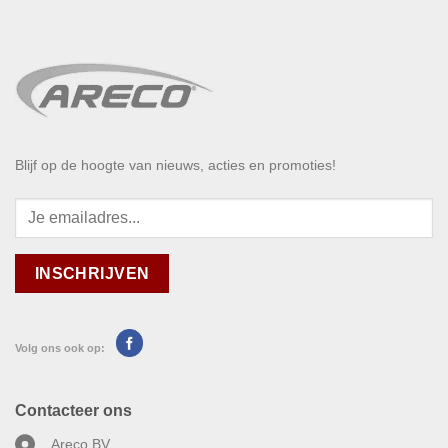
Blijf op de hoogte van nieuws, acties en promoties!
Volg ons ook op:
Contacteer ons
Areco BV