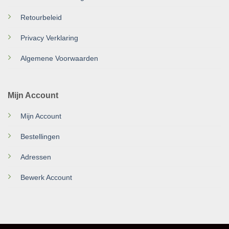
Retourbeleid
Privacy Verklaring
Algemene Voorwaarden
Mijn Account
Mijn Account
Bestellingen
Adressen
Bewerk Account