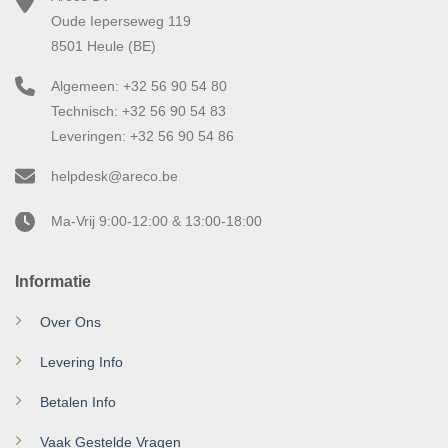
Oude Ieperseweg 119
8501 Heule (BE)
Algemeen: +32 56 90 54 80
Technisch: +32 56 90 54 83
Leveringen: +32 56 90 54 86
helpdesk@areco.be
Ma-Vrij 9:00-12:00 & 13:00-18:00
Informatie
Over Ons
Levering Info
Betalen Info
Vaak Gestelde Vragen