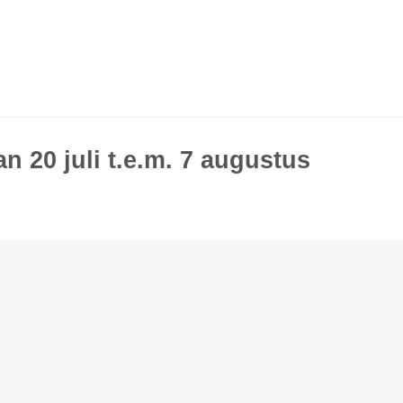
n 20 juli t.e.m. 7 augustus