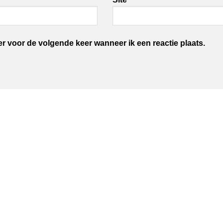
er voor de volgende keer wanneer ik een reactie plaats.