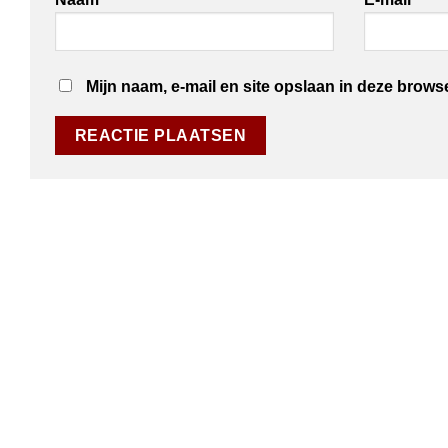
Mijn naam, e-mail en site opslaan in deze brows