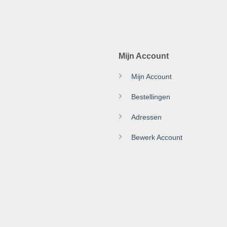
Mijn Account
Mijn Account
Bestellingen
Adressen
Bewerk Account