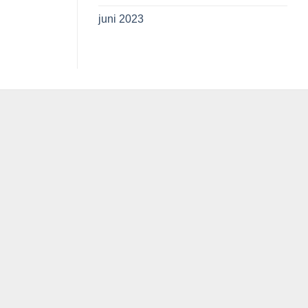
juni 2023