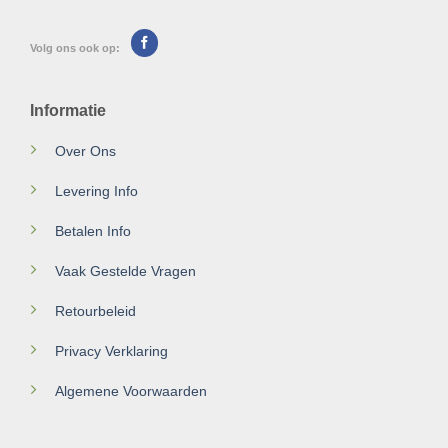
Volg ons ook op:
Informatie
Over Ons
Levering Info
Betalen Info
Vaak Gestelde Vragen
Retourbeleid
Privacy Verklaring
Algemene Voorwaarden