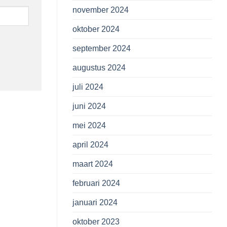
november 2024
oktober 2024
september 2024
augustus 2024
juli 2024
juni 2024
mei 2024
april 2024
maart 2024
februari 2024
januari 2024
oktober 2023