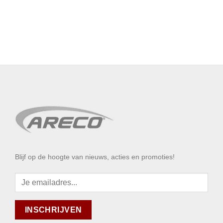
Blijf op de hoogte van nieuws, acties en promoties!