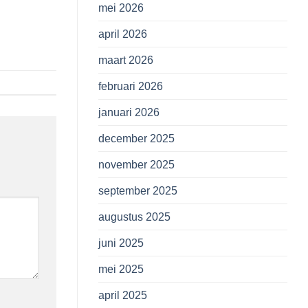
mei 2026
april 2026
maart 2026
februari 2026
januari 2026
december 2025
november 2025
september 2025
augustus 2025
juni 2025
mei 2025
april 2025