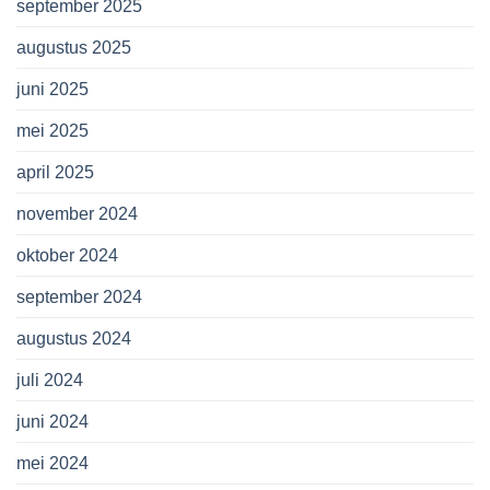
september 2025
augustus 2025
juni 2025
mei 2025
april 2025
november 2024
oktober 2024
september 2024
augustus 2024
juli 2024
juni 2024
mei 2024