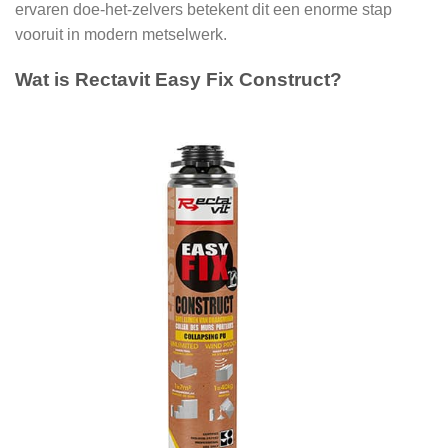
ervaren doe-het-zelvers betekent dit een enorme stap
vooruit in modern metselwerk.
Wat is Rectavit Easy Fix Construct?