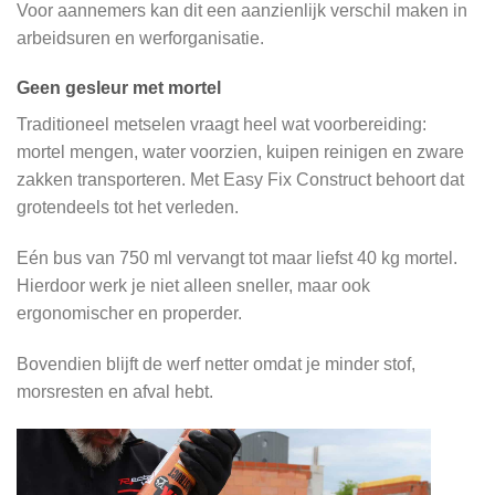
Voor aannemers kan dit een aanzienlijk verschil maken in
arbeidsuren en werforganisatie.
Geen gesleur met mortel
Traditioneel metselen vraagt heel wat voorbereiding:
mortel mengen, water voorzien, kuipen reinigen en zware
zakken transporteren. Met Easy Fix Construct behoort dat
grotendeels tot het verleden.
Eén bus van 750 ml vervangt tot maar liefst 40 kg mortel.
Hierdoor werk je niet alleen sneller, maar ook
ergonomischer en properder.
Bovendien blijft de werf netter omdat je minder stof,
morsresten en afval hebt.