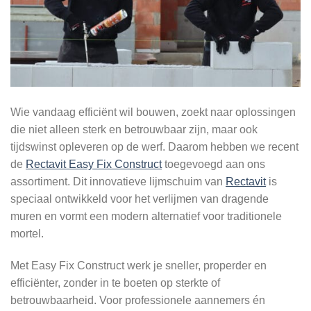
Wie vandaag efficiënt wil bouwen, zoekt naar oplossingen
die niet alleen sterk en betrouwbaar zijn, maar ook
tijdswinst opleveren op de werf. Daarom hebben we recent
de
Rectavit Easy Fix Construct
toegevoegd aan ons
assortiment. Dit innovatieve lijmschuim van
Rectavit
is
speciaal ontwikkeld voor het verlijmen van dragende
muren en vormt een modern alternatief voor traditionele
mortel.
Met Easy Fix Construct werk je sneller, properder en
efficiënter, zonder in te boeten op sterkte of
betrouwbaarheid. Voor professionele aannemers én