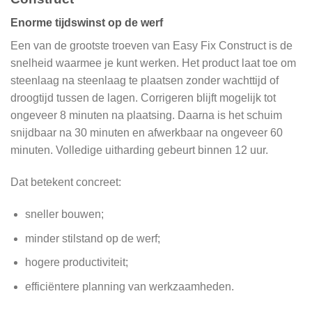
Enorme tijdswinst op de werf
Een van de grootste troeven van Easy Fix Construct is de
snelheid waarmee je kunt werken. Het product laat toe om
steenlaag na steenlaag te plaatsen zonder wachttijd of
droogtijd tussen de lagen. Corrigeren blijft mogelijk tot
ongeveer 8 minuten na plaatsing. Daarna is het schuim
snijdbaar na 30 minuten en afwerkbaar na ongeveer 60
minuten. Volledige uitharding gebeurt binnen 12 uur.
Dat betekent concreet:
sneller bouwen;
minder stilstand op de werf;
hogere productiviteit;
efficiëntere planning van werkzaamheden.