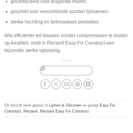
gecertificeerd voor dragende muren;
geschikt voor verschillende soorten lijmstenen;
sterke hechting en betrouwbare prestaties.
Wie efficiënter wil bouwen zonder compromissen te sluiten
op kwaliteit, vindt in Rectavit Easy Fix Construct een
bijzonder sterke oplossing.
Dit bericht werd gepost in
Lijmen & Siliconen
en getagt
Easy Fix
Construct
,
Rectavit
,
Rectavit Easy Fix Construct
.