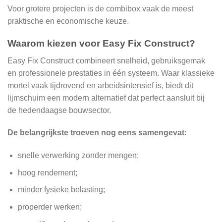
Voor grotere projecten is de combibox vaak de meest
praktische en economische keuze.
Waarom kiezen voor Easy Fix Construct?
Easy Fix Construct combineert snelheid, gebruiksgemak
en professionele prestaties in één systeem. Waar klassieke
mortel vaak tijdrovend en arbeidsintensief is, biedt dit
lijmschuim een modern alternatief dat perfect aansluit bij
de hedendaagse bouwsector.
De belangrijkste troeven nog eens samengevat:
snelle verwerking zonder mengen;
hoog rendement;
minder fysieke belasting;
properder werken;