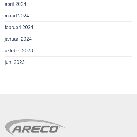
april 2024
maart 2024
februari 2024
januari 2024
oktober 2023
juni 2023