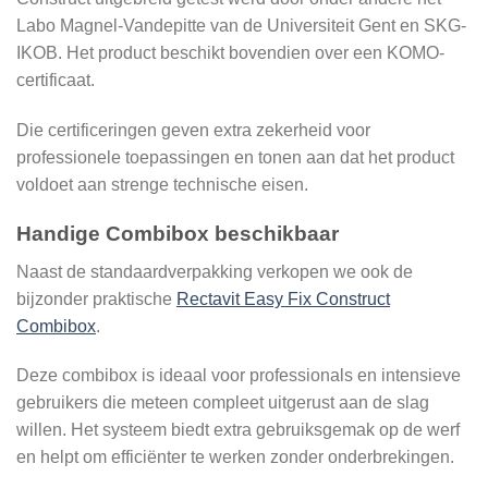
Labo Magnel-Vandepitte van de Universiteit Gent en SKG-
IKOB. Het product beschikt bovendien over een KOMO-
certificaat.
Die certificeringen geven extra zekerheid voor
professionele toepassingen en tonen aan dat het product
voldoet aan strenge technische eisen.
Handige Combibox beschikbaar
Naast de standaardverpakking verkopen we ook de
bijzonder praktische
Rectavit Easy Fix Construct
Combibox
.
Deze combibox is ideaal voor professionals en intensieve
gebruikers die meteen compleet uitgerust aan de slag
willen. Het systeem biedt extra gebruiksgemak op de werf
en helpt om efficiënter te werken zonder onderbrekingen.