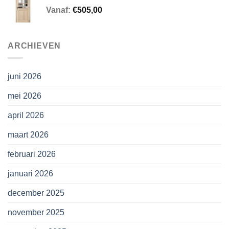
Vanaf:
€
505,00
ARCHIEVEN
juni 2026
mei 2026
april 2026
maart 2026
februari 2026
januari 2026
december 2025
november 2025