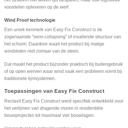
voordelen opleveren op de werf.
Wind Proof technologie
Een uniek kenmerk van Easy Fix Construct is de
zogenaamde “semi-collapsing” of invallende structuur van
het schuim. Daardoor waait het product bij matige
windstoten niet zomaar van de steen.
Dat maakt het product bijzonder praktisch bij buitengebruik
of op open werven waar wind vaak een probleem vormt bij
traditionele lijmsystemen.
Toepassingen van Easy Fix Construct
Rectavit Easy Fix Construct werd specifiek ontwikkeld voor
het verlijmen van dragende muren in residentiële
bouwprojecten tot maximaal vier bouwlagen.