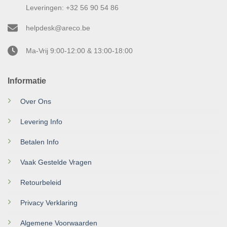
Leveringen: +32 56 90 54 86
helpdesk@areco.be
Ma-Vrij 9:00-12:00 & 13:00-18:00
Informatie
Over Ons
Levering Info
Betalen Info
Vaak Gestelde Vragen
Retourbeleid
Privacy Verklaring
Algemene Voorwaarden