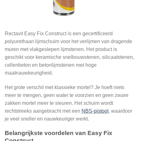
Rectavit Easy Fix Construct is een gecertificeerd
polyurethaan lijmschuim voor het verlijmen van dragende
muren met vlakgeslepen lijmstenen. Het product is
geschikt voor keramische snelbouwstenen, silicaatstenen,
cellenbeton en betonlijmstenen met hoge
maatnauwkeurigheid.
Het grote verschil met klassieke mortel? Je hoeft niets
meer te mengen, geen water te voorzien en geen zware
zakken mortel meer te sleuren. Het schuim wordt
rechtstreeks aangebracht met een
NBS-pistool
, waardoor
je veel sneller en nauwkeuriger werkt.
Belangrijkste voordelen van Easy Fix
Construct