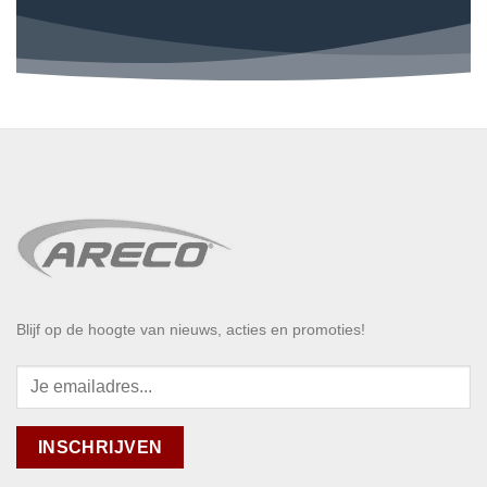
Blijf op de hoogte van nieuws, acties en promoties!