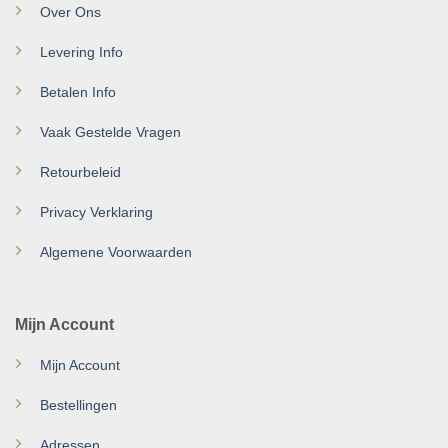
Over Ons
Levering Info
Betalen Info
Vaak Gestelde Vragen
Retourbeleid
Privacy Verklaring
Algemene Voorwaarden
Mijn Account
Mijn Account
Bestellingen
Adressen