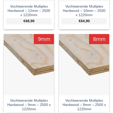
Vochtwerende Multiplex
Vochtwerende Multiplex
Hardwood – 12mm – 2500
Hardwood – 10mm – 2500
x 1220mm
x 1220mm
€68,90
€64,90
9mm
8mm
Vochtwerende Multiplex
Vochtwerende Multiplex
Hardwood – 9mm – 2500 x
Hardwood – 8mm – 2500 x
1220mm
1220mm