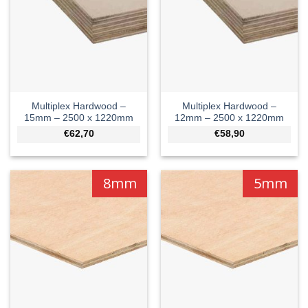
Multiplex Hardwood –
Multiplex Hardwood –
15mm – 2500 x 1220mm
12mm – 2500 x 1220mm
€62,70
€58,90
8mm
5mm