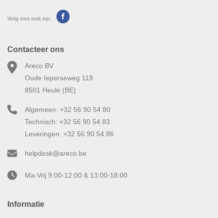
Volg ons ook op:
Contacteer ons
Areco BV
Oude Ieperseweg 119
8501 Heule (BE)
Algemeen: +32 56 90 54 80
Technisch: +32 56 90 54 83
Leveringen: +32 56 90 54 86
helpdesk@areco.be
Ma-Vrij 9:00-12:00 & 13:00-18:00
Informatie