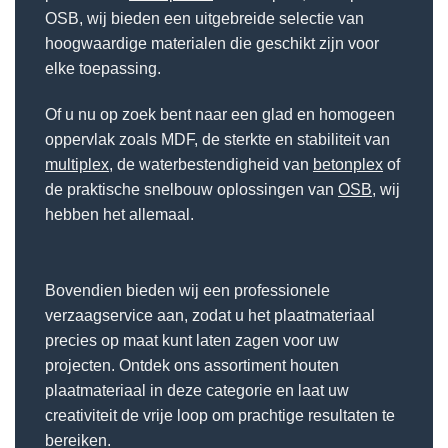
OSB, wij bieden een uitgebreide selectie van
hoogwaardige materialen die geschikt zijn voor
elke toepassing.
Of u nu op zoek bent naar een glad en homogeen
oppervlak zoals MDF, de sterkte en stabiliteit van
multiplex
, de waterbestendigheid van
betonplex
of
de praktische snelbouw oplossingen van
OSB
, wij
hebben het allemaal.
Bovendien bieden wij een professionele
verzaagservice aan, zodat u het plaatmateriaal
precies op maat kunt laten zagen voor uw
projecten. Ontdek ons assortiment houten
plaatmateriaal in deze categorie en laat uw
creativiteit de vrije loop om prachtige resultaten te
bereiken.