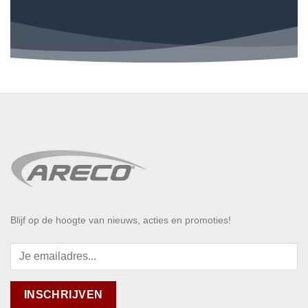
Blijf op de hoogte van nieuws, acties en promoties!