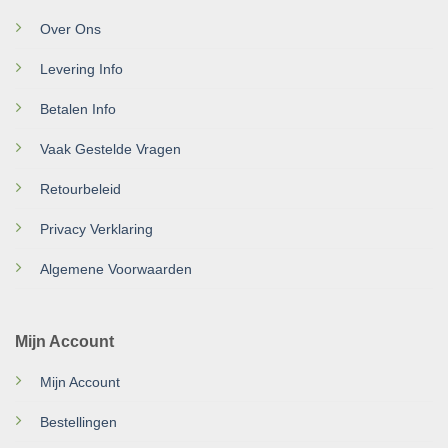
Over Ons
Levering Info
Betalen Info
Vaak Gestelde Vragen
Retourbeleid
Privacy Verklaring
Algemene Voorwaarden
Mijn Account
Mijn Account
Bestellingen