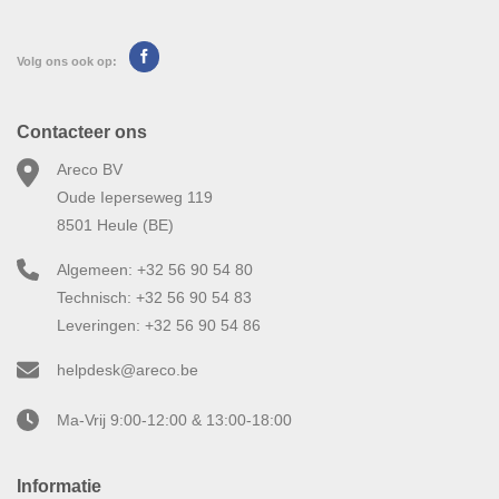
Volg ons ook op:
Contacteer ons
Areco BV
Oude Ieperseweg 119
8501 Heule (BE)
Algemeen: +32 56 90 54 80
Technisch: +32 56 90 54 83
Leveringen: +32 56 90 54 86
helpdesk@areco.be
Ma-Vrij 9:00-12:00 & 13:00-18:00
Informatie