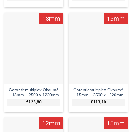
18mm
15mm
Garantiemultiplex Okoumé
Garantiemultiplex Okoumé
– 18mm – 2500 x 1220mm
– 15mm – 2500 x 1220mm
€123,80
€113,10
12mm
15mm