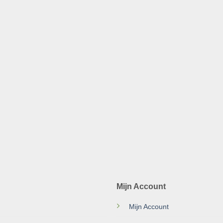
Mijn Account
Mijn Account