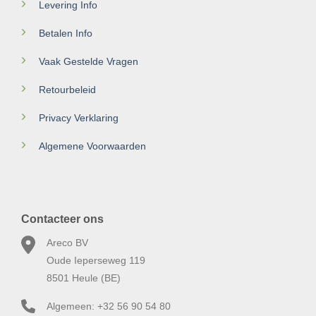
Levering Info
Betalen Info
Vaak Gestelde Vragen
Retourbeleid
Privacy Verklaring
Algemene Voorwaarden
Contacteer ons
Areco BV
Oude Ieperseweg 119
8501 Heule (BE)
Algemeen: +32 56 90 54 80