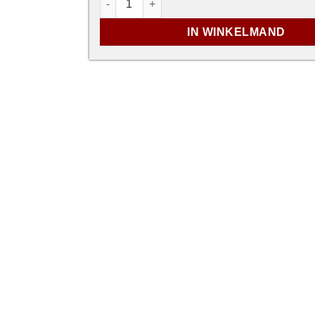
IN WINKELMAND