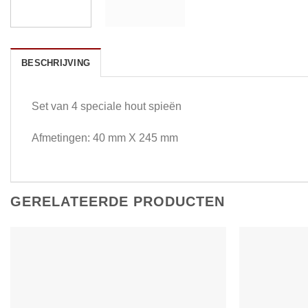
BESCHRIJVING
Set van 4 speciale hout spieën
Afmetingen: 40 mm X 245 mm
GERELATEERDE PRODUCTEN