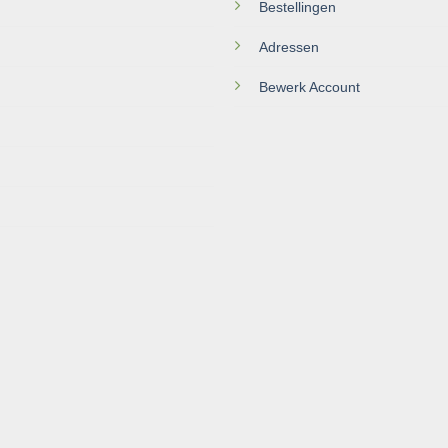
Bestellingen
Adressen
Bewerk Account