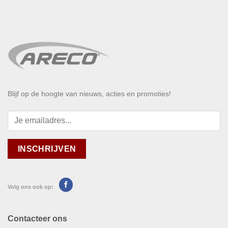
Blijf op de hoogte van nieuws, acties en promoties!
Volg ons ook op:
Contacteer ons