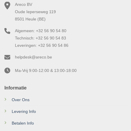
Areco BV
Oude Ieperseweg 119
8501 Heule (BE)
Algemeen: +32 56 90 54 80
Technisch: +32 56 90 54 83
Leveringen: +32 56 90 54 86
helpdesk@areco.be
Ma-Vrij 9:00-12:00 & 13:00-18:00
Informatie
Over Ons
Levering Info
Betalen Info