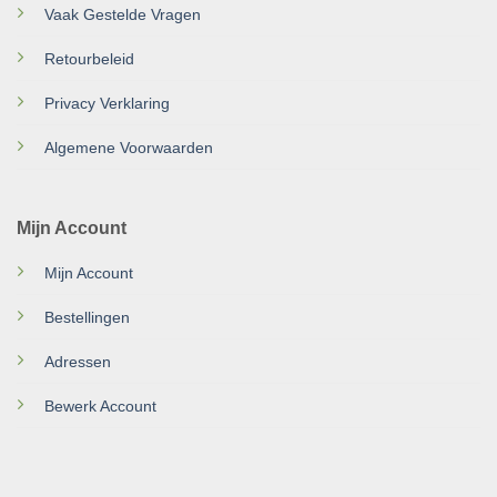
Vaak Gestelde Vragen
Retourbeleid
Privacy Verklaring
Algemene Voorwaarden
Mijn Account
Mijn Account
Bestellingen
Adressen
Bewerk Account