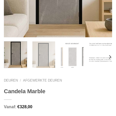
DEUREN
/
AFGEWERKTE DEUREN
Candela Marble
Vanaf:
€
328,00