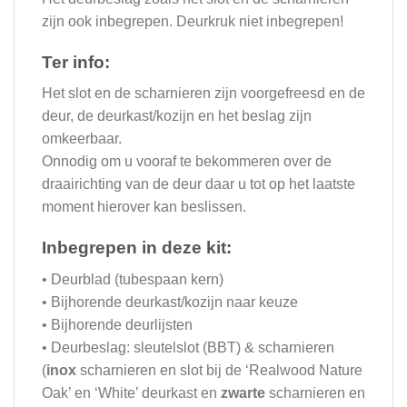
zijn ook inbegrepen. Deurkruk niet inbegrepen!
Ter info:
Het slot en de scharnieren zijn voorgefreesd en de
deur, de deurkast/kozijn en het beslag zijn
omkeerbaar.
Onnodig om u vooraf te bekommeren over de
draairichting van de deur daar u tot op het laatste
moment hierover kan beslissen.
Inbegrepen in deze kit:
• Deurblad (tubespaan kern)
• Bijhorende deurkast/kozijn naar keuze
• Bijhorende deurlijsten
• Deurbeslag: sleutelslot (BBT) & scharnieren
(
inox
scharnieren en slot bij de ‘Realwood Nature
Oak’ en ‘White’ deurkast en
zwarte
scharnieren en