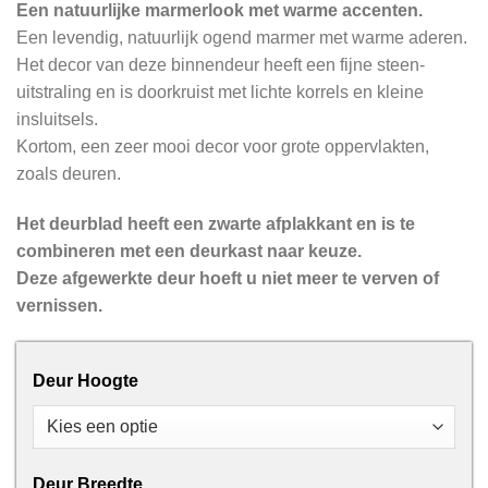
Een natuurlijke marmerlook met warme accenten.
Een levendig, natuurlijk ogend marmer met warme aderen.
Het decor van deze binnendeur heeft een fijne steen-
uitstraling en is doorkruist met lichte korrels en kleine
insluitsels.
Kortom, een zeer mooi decor voor grote oppervlakten,
zoals deuren.
Het deurblad heeft een zwarte afplakkant en is te
combineren met een deurkast naar keuze.
Deze afgewerkte deur hoeft u niet meer te verven of
vernissen.
Deur Hoogte
Deur Breedte