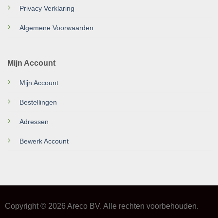
Privacy Verklaring
Algemene Voorwaarden
Mijn Account
Mijn Account
Bestellingen
Adressen
Bewerk Account
Copyright © 2026 Areco BV. Alle rechten voorbehouden.