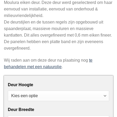
Moulura eiken deur. Deze deur werd geselecteerd om haar
eenvoud van installatie, eenvoud van onderhoud &
milieuvriendelijkheid.
De deurstijlen en de tussen regels zijn opgebouwd uit
spaanderplaat, massieve mouluren en massieve
kantlatten. Dit alles overgefineerd met 0,6 mm eiken fineer.
De panelen hebben een platte band en zijn eveneens
overgefineerd.
Wij raden aan om deze deur na plaatsing nog
te
behandelen met een natuurolie
.
Deur Hoogte
Deur Breedte