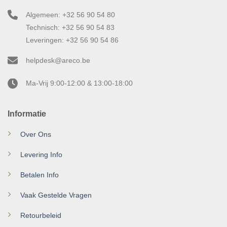
Algemeen: +32 56 90 54 80
Technisch: +32 56 90 54 83
Leveringen: +32 56 90 54 86
helpdesk@areco.be
Ma-Vrij 9:00-12:00 & 13:00-18:00
Informatie
Over Ons
Levering Info
Betalen Info
Vaak Gestelde Vragen
Retourbeleid