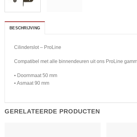
BESCHRIJVING
Cilinderslot – ProLine
Compatibel met alle binnendeuren uit ons ProLine gamm
• Doornmaat 50 mm
• Asmaat 90 mm
GERELATEERDE PRODUCTEN