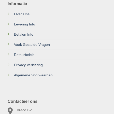
Informatie
Over Ons
Levering Info
Betalen Info
Vaak Gestelde Vragen
Retourbeleid
Privacy Verklaring
Algemene Voorwaarden
Contacteer ons
Areco BV