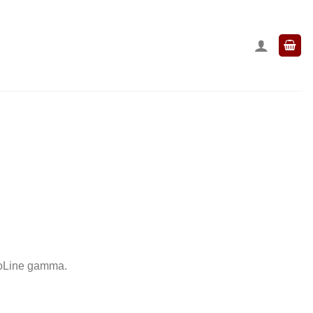
roLine gamma.