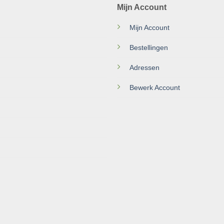
Mijn Account
Mijn Account
Bestellingen
Adressen
Bewerk Account