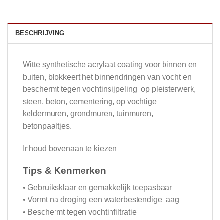
BESCHRIJVING
Witte synthetische acrylaat coating voor binnen en
buiten, blokkeert het binnendringen van vocht en
beschermt tegen vochtinsijpeling, op pleisterwerk,
steen, beton, cementering, op vochtige
keldermuren, grondmuren, tuinmuren,
betonpaaltjes.
Inhoud bovenaan te kiezen
Tips & Kenmerken
• Gebruiksklaar en gemakkelijk toepasbaar
• Vormt na droging een waterbestendige laag
• Beschermt tegen vochtinfiltratie