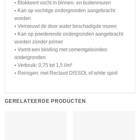
• Blokkeert vocht in binnen- en buitenmuren
• Kan op vochtige ondergronden aangebracht
worden
• Vernieuwt de door water beschadigde muren
• Kan op poederende ondergronden aangebracht
worden zonder primer
• Vormt een binding met cementgebonden
ondergronden
• Verbruik: 0,75 tot 1,5 l/m²
• Reinigen: met Rectavit DISSOL of white spirit
GERELATEERDE PRODUCTEN