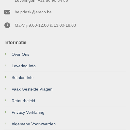
Leveringen: +32 56 90 54 86
helpdesk@areco.be
Ma-Vrij 9:00-12:00 & 13:00-18:00
Informatie
Over Ons
Levering Info
Betalen Info
Vaak Gestelde Vragen
Retourbeleid
Privacy Verklaring
Algemene Voorwaarden