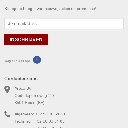
Blijf op de hoogte van nieuws, acties en promoties!
Volg ons ook op:
Contacteer ons
Areco BV
Oude Ieperseweg 119
8501 Heule (BE)
Algemeen: +32 56 90 54 80
Technisch: +32 56 90 54 83