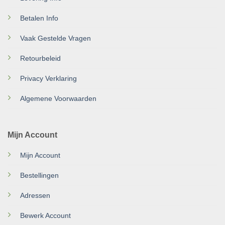
Betalen Info
Vaak Gestelde Vragen
Retourbeleid
Privacy Verklaring
Algemene Voorwaarden
Mijn Account
Mijn Account
Bestellingen
Adressen
Bewerk Account