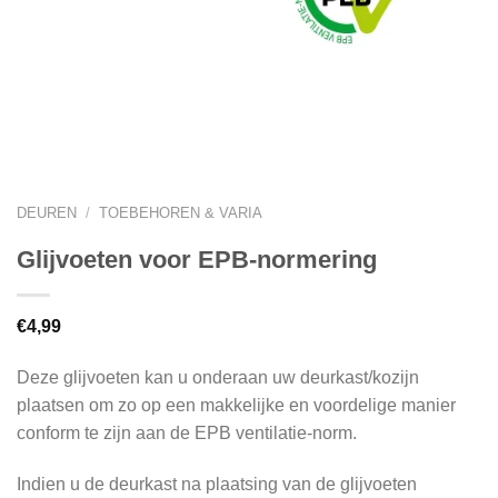
DEUREN
/
TOEBEHOREN & VARIA
Glijvoeten voor EPB-normering
€
4,99
Deze glijvoeten kan u onderaan uw deurkast/kozijn
plaatsen om zo op een makkelijke en voordelige manier
conform te zijn aan de EPB ventilatie-norm.
Indien u de deurkast na plaatsing van de glijvoeten