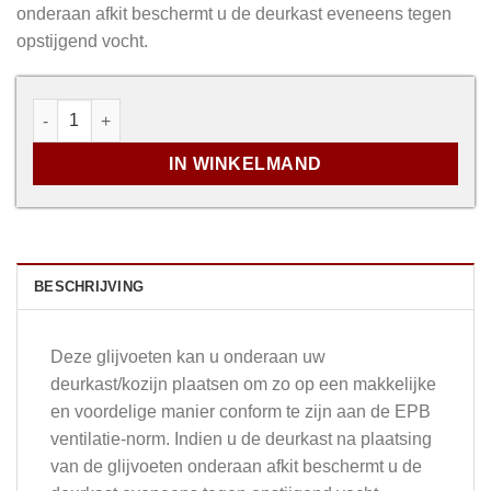
onderaan afkit beschermt u de deurkast eveneens tegen
opstijgend vocht.
Glijvoeten voor EPB-normering aantal
IN WINKELMAND
BESCHRIJVING
Deze glijvoeten kan u onderaan uw
deurkast/kozijn plaatsen om zo op een makkelijke
en voordelige manier conform te zijn aan de EPB
ventilatie-norm. Indien u de deurkast na plaatsing
van de glijvoeten onderaan afkit beschermt u de