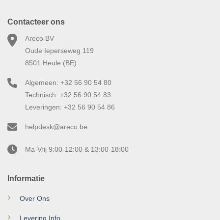
Contacteer ons
Areco BV
Oude Ieperseweg 119
8501 Heule (BE)
Algemeen: +32 56 90 54 80
Technisch: +32 56 90 54 83
Leveringen: +32 56 90 54 86
helpdesk@areco.be
Ma-Vrij 9:00-12:00 & 13:00-18:00
Informatie
Over Ons
Levering Info