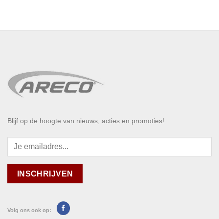
Blijf op de hoogte van nieuws, acties en promoties!
Volg ons ook op: