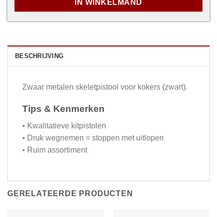
IN WINKELMAND
BESCHRIJVING
Zwaar metalen skeletpistool voor kokers (zwart).
Tips & Kenmerken
• Kwalitatieve kitpistolen
• Druk wegnemen = stoppen met uitlopen
• Ruim assortiment
GERELATEERDE PRODUCTEN