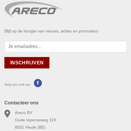
Blijf op de hoogte van nieuws, acties en promoties!
Volg ons ook op:
Contacteer ons
Areco BV
Oude Ieperseweg 119
8501 Heule (BE)