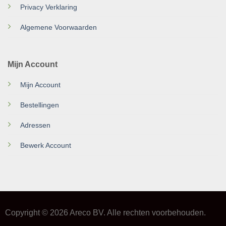
Privacy Verklaring
Algemene Voorwaarden
Mijn Account
Mijn Account
Bestellingen
Adressen
Bewerk Account
Copyright © 2026 Areco BV. Alle rechten voorbehouden.