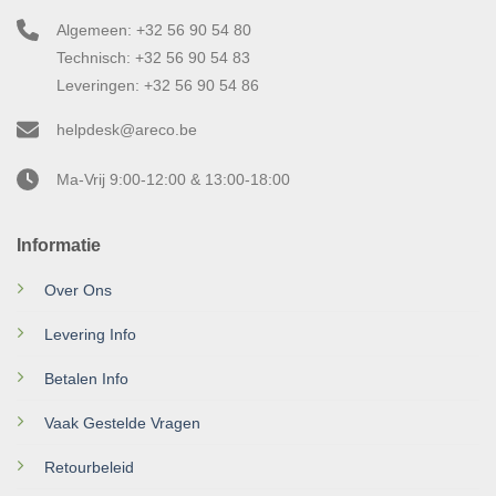
Algemeen: +32 56 90 54 80
Technisch: +32 56 90 54 83
Leveringen: +32 56 90 54 86
helpdesk@areco.be
Ma-Vrij 9:00-12:00 & 13:00-18:00
Informatie
Over Ons
Levering Info
Betalen Info
Vaak Gestelde Vragen
Retourbeleid