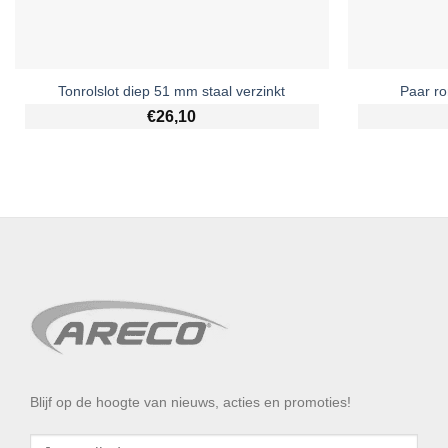
Tonrolslot diep 51 mm staal verzinkt
Paar ro
€
26,10
Blijf op de hoogte van nieuws, acties en promoties!