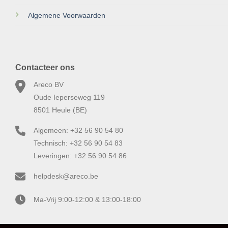
Algemene Voorwaarden
Contacteer ons
Areco BV
Oude Ieperseweg 119
8501 Heule (BE)
Algemeen: +32 56 90 54 80
Technisch: +32 56 90 54 83
Leveringen: +32 56 90 54 86
helpdesk@areco.be
Ma-Vrij 9:00-12:00 & 13:00-18:00