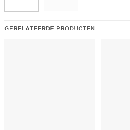
GERELATEERDE PRODUCTEN