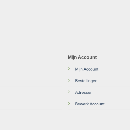
Mijn Account
Mijn Account
Bestellingen
Adressen
Bewerk Account