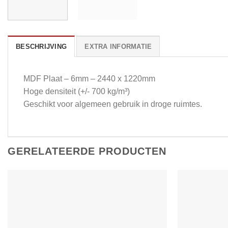
BESCHRIJVING
EXTRA INFORMATIE
MDF Plaat – 6mm – 2440 x 1220mm
Hoge densiteit (+/- 700 kg/m³)
Geschikt voor algemeen gebruik in droge ruimtes.
GERELATEERDE PRODUCTEN