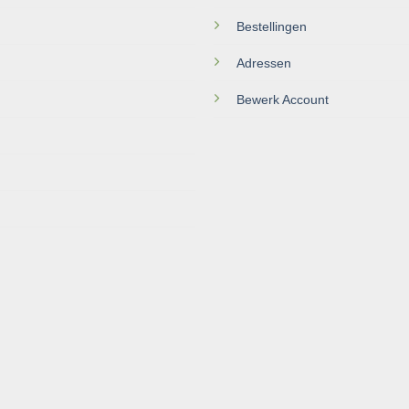
Bestellingen
Adressen
Bewerk Account