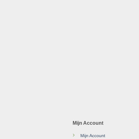
Mijn Account
Mijn Account