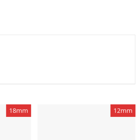
18mm
12mm