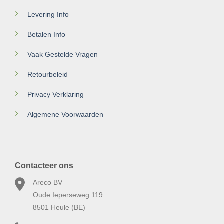
Levering Info
Betalen Info
Vaak Gestelde Vragen
Retourbeleid
Privacy Verklaring
Algemene Voorwaarden
Contacteer ons
Areco BV
Oude Ieperseweg 119
8501 Heule (BE)