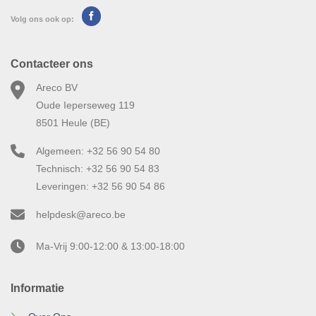
Volg ons ook op:
Contacteer ons
Areco BV
Oude Ieperseweg 119
8501 Heule (BE)
Algemeen: +32 56 90 54 80
Technisch: +32 56 90 54 83
Leveringen: +32 56 90 54 86
helpdesk@areco.be
Ma-Vrij 9:00-12:00 & 13:00-18:00
Informatie