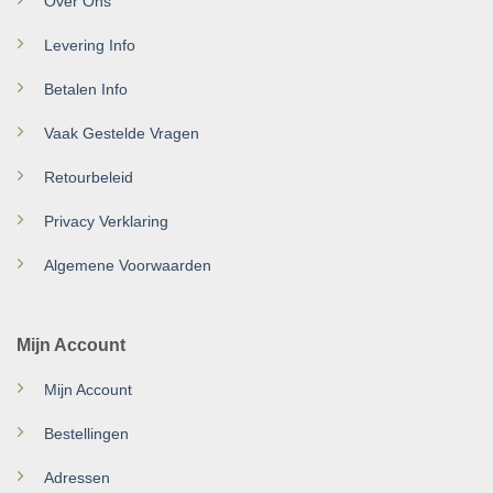
Over Ons
Levering Info
Betalen Info
Vaak Gestelde Vragen
Retourbeleid
Privacy Verklaring
Algemene Voorwaarden
Mijn Account
Mijn Account
Bestellingen
Adressen