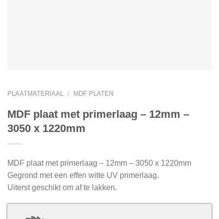
PLAATMATERIAAL
/
MDF PLATEN
MDF plaat met primerlaag – 12mm –
3050 x 1220mm
MDF plaat met primerlaag – 12mm – 3050 x 1220mm
Gegrond met een effen witte UV primerlaag.
Uiterst geschikt om af te lakken.