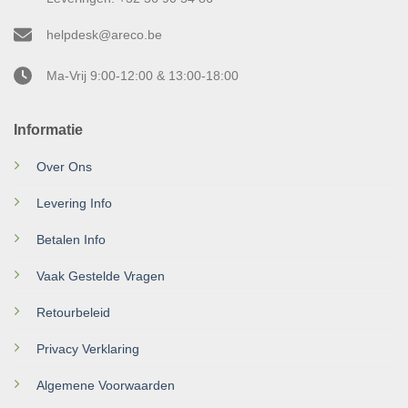
helpdesk@areco.be
Ma-Vrij 9:00-12:00 & 13:00-18:00
Informatie
Over Ons
Levering Info
Betalen Info
Vaak Gestelde Vragen
Retourbeleid
Privacy Verklaring
Algemene Voorwaarden