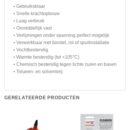
• Gebruiksklaar
• Snelle krachtopbouw
• Laag verbruik
• Onmiddellijk vast
• Verlijmingen onder spanning perfect mogelijk
• Verwerkbaar met borstel, rol of spuitinstallatie
• Vochtbestendig
• Warmte bestendig (tot +105°C)
• Chemisch bestendig tegen lichte zuren en basen
• Tolueen- en solventvrij
GERELATEERDE PRODUCTEN