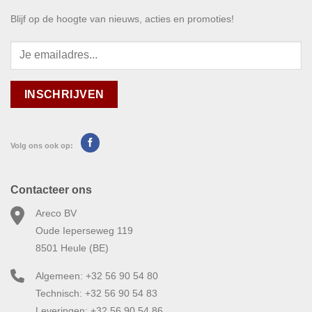
Blijf op de hoogte van nieuws, acties en promoties!
Volg ons ook op:
Contacteer ons
Areco BV
Oude Ieperseweg 119
8501 Heule (BE)
Algemeen: +32 56 90 54 80
Technisch: +32 56 90 54 83
Leveringen: +32 56 90 54 86