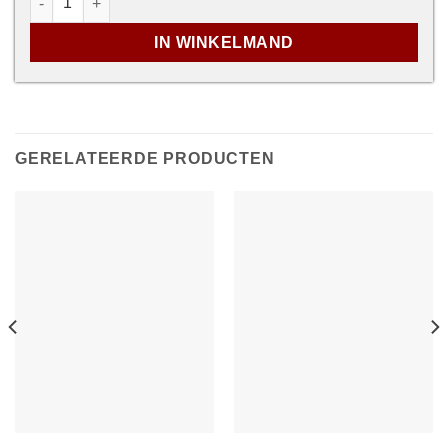
IN WINKELMAND
GERELATEERDE PRODUCTEN