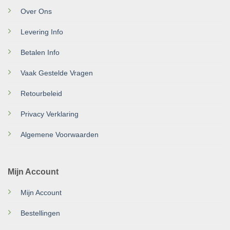
Over Ons
Levering Info
Betalen Info
Vaak Gestelde Vragen
Retourbeleid
Privacy Verklaring
Algemene Voorwaarden
Mijn Account
Mijn Account
Bestellingen