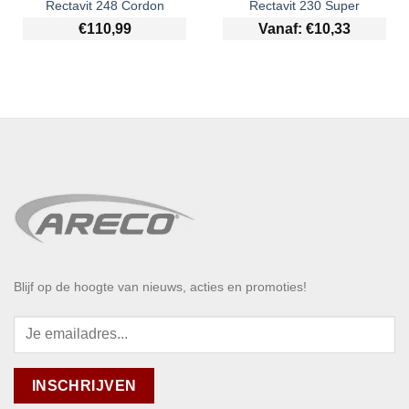
Rectavit 248 Cordon
Rectavit 230 Super
€
110,99
Vanaf:
€
10,33
Blijf op de hoogte van nieuws, acties en promoties!