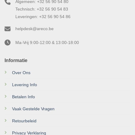
Algemeen: +32 56 90 54 80
Technisch: +32 56 90 54 83
Leveringen: +32 56 90 54 86
helpdesk@areco.be
Ma-Vrij 9:00-12:00 & 13:00-18:00
Informatie
Over Ons
Levering Info
Betalen Info
Vaak Gestelde Vragen
Retourbeleid
Privacy Verklaring