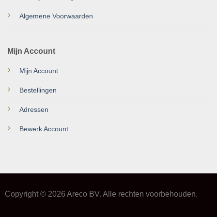
Algemene Voorwaarden
Mijn Account
Mijn Account
Bestellingen
Adressen
Bewerk Account
Copyright © 2026 Areco BV. Alle rechten voorbehouden.