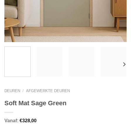
DEUREN
/
AFGEWERKTE DEUREN
Soft Mat Sage Green
Vanaf:
€
328,00