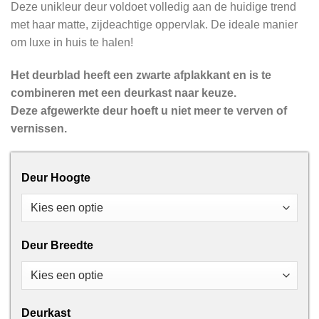
Deze unikleur deur voldoet volledig aan de huidige trend
met haar matte, zijdeachtige oppervlak. De ideale manier
om luxe in huis te halen!
Het deurblad heeft een zwarte afplakkant en is te
combineren met een deurkast naar keuze.
Deze afgewerkte deur hoeft u niet meer te verven of
vernissen.
Deur Hoogte
Deur Breedte
Deurkast