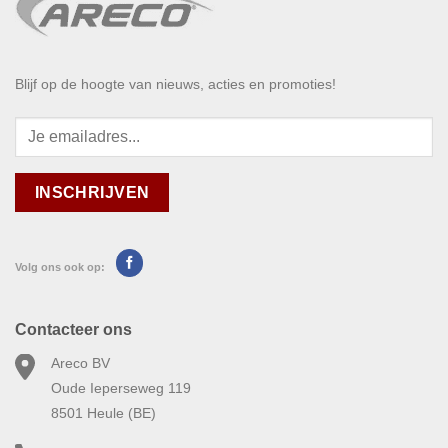
Blijf op de hoogte van nieuws, acties en promoties!
Volg ons ook op:
Contacteer ons
Areco BV
Oude Ieperseweg 119
8501 Heule (BE)