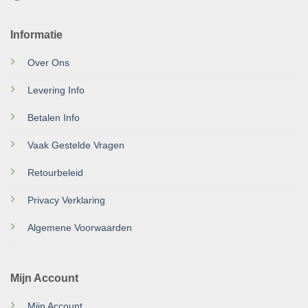
Informatie
Over Ons
Levering Info
Betalen Info
Vaak Gestelde Vragen
Retourbeleid
Privacy Verklaring
Algemene Voorwaarden
Mijn Account
Mijn Account