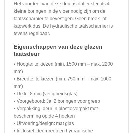
Het voordeel van deze deur is dat er slechts 4
kleine boringen in de vloer nodig zijn om de
taatsscharnier te bevestigen. Geen breek- of
kapwerk dus! De hydraulische taatsscharnier is
tevens regelbaar.
Eigenschappen van deze glazen
taatsdeur
• Hoogte: te kiezen (min. 1500 mm – max. 2200
mm)
• Breedte: te kiezen (min. 750 mm – max. 1000
mm)
• Dikte: 8 mm (veiligheidsglas)
• Voorgeboord: Ja, 2 boringen voor greep
• Verpakking: deur in plastic verpakt met
bescherming op de 4 hoeken
• Uitvoering/design: mat glas
• Inclusief: deurgreep en hydraulische