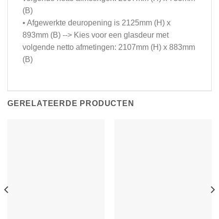
(B)
• Afgewerkte deuropening is 2125mm (H) x
893mm (B) --> Kies voor een glasdeur met
volgende netto afmetingen: 2107mm (H) x 883mm
(B)
GERELATEERDE PRODUCTEN