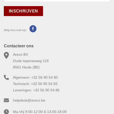
Volg ons ook op:
Contacteer ons
Areco BV
Oude Ieperseweg 119
8501 Heule (BE)
Algemeen: +32 56 90 54 80
Technisch: +32 56 90 54 83
Leveringen: +32 56 90 54 86
helpdesk@areco.be
Ma-Vrij 9:00-12:00 & 13:00-18:00