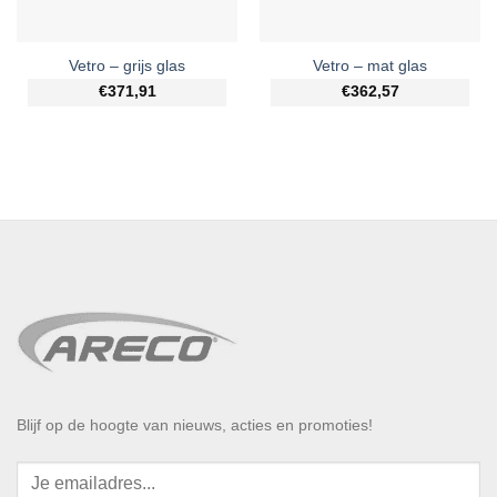
Vetro – grijs glas
Vetro – mat glas
€371,91
€362,57
Blijf op de hoogte van nieuws, acties en promoties!