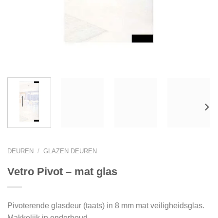
DEUREN
/
GLAZEN DEUREN
Vetro Pivot – mat glas
Pivoterende glasdeur (taats) in 8 mm mat veiligheidsglas.
Makkelijk in onderhoud.