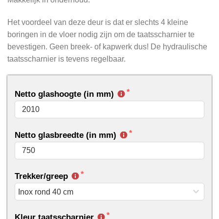
Het voordeel van deze deur is dat er slechts 4 kleine
boringen in de vloer nodig zijn om de taatsscharnier te
bevestigen. Geen breek- of kapwerk dus! De hydraulische
taatsscharnier is tevens regelbaar.
Netto glashoogte (in mm)
Netto glasbreedte (in mm)
Trekker/greep
Kleur taatsscharnier