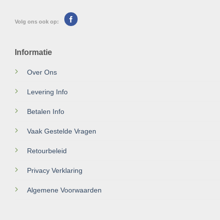
Volg ons ook op:
Informatie
Over Ons
Levering Info
Betalen Info
Vaak Gestelde Vragen
Retourbeleid
Privacy Verklaring
Algemene Voorwaarden