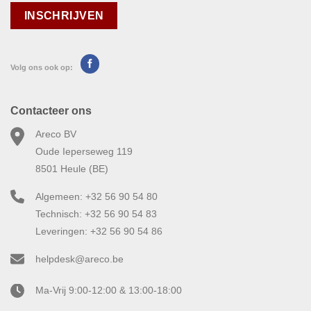
Volg ons ook op:
Contacteer ons
Areco BV
Oude Ieperseweg 119
8501 Heule (BE)
Algemeen: +32 56 90 54 80
Technisch: +32 56 90 54 83
Leveringen: +32 56 90 54 86
helpdesk@areco.be
Ma-Vrij 9:00-12:00 & 13:00-18:00