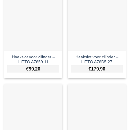
Haakslot voor cilinder –
Haakslot voor cilinder –
LITTO A7659.11
LITTO A76D5.27
€
99,20
€
179,90