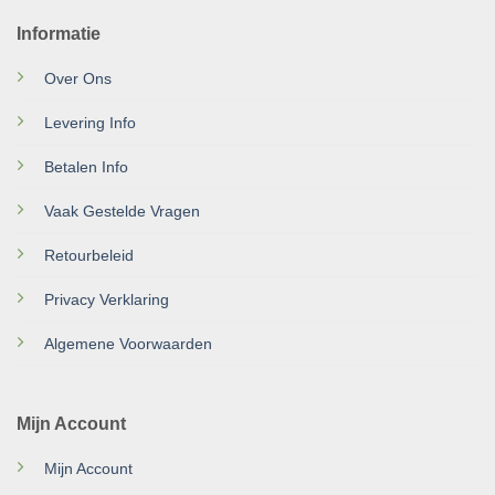
Informatie
Over Ons
Levering Info
Betalen Info
Vaak Gestelde Vragen
Retourbeleid
Privacy Verklaring
Algemene Voorwaarden
Mijn Account
Mijn Account