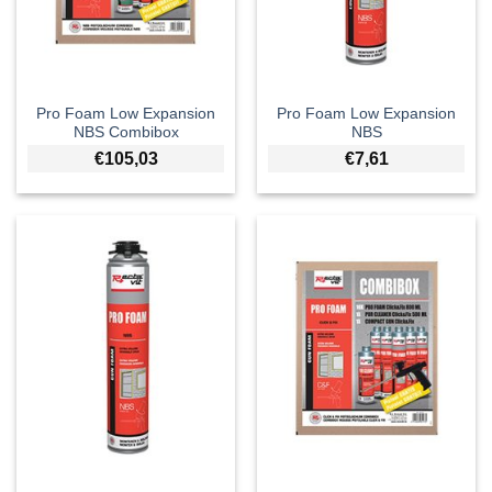
Pro Foam Low Expansion
Pro Foam Low Expansion
NBS Combibox
NBS
€
105,03
€
7,61