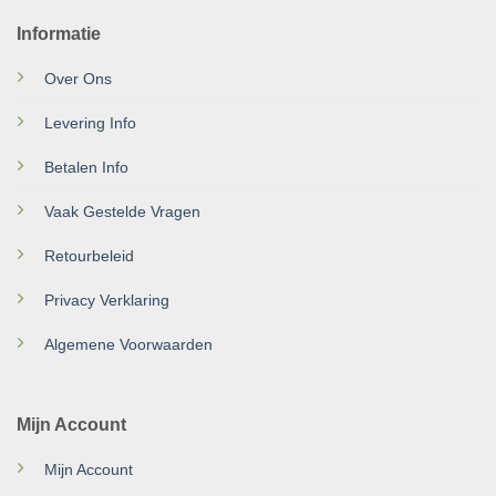
Informatie
Over Ons
Levering Info
Betalen Info
Vaak Gestelde Vragen
Retourbeleid
Privacy Verklaring
Algemene Voorwaarden
Mijn Account
Mijn Account