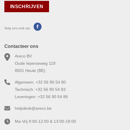
Volg ons ook op:
Contacteer ons
Areco BV
Oude Ieperseweg 119
8501 Heule (BE)
Algemeen: +32 56 90 54 80
Technisch: +32 56 90 54 83
Leveringen: +32 56 90 54 86
helpdesk@areco.be
Ma-Vrij 9:00-12:00 & 13:00-18:00