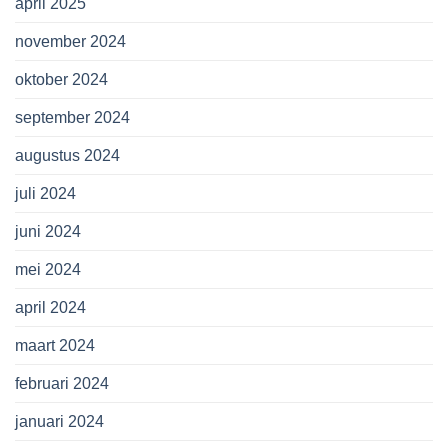
april 2025
november 2024
oktober 2024
september 2024
augustus 2024
juli 2024
juni 2024
mei 2024
april 2024
maart 2024
februari 2024
januari 2024