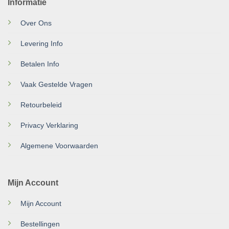
Informatie
Over Ons
Levering Info
Betalen Info
Vaak Gestelde Vragen
Retourbeleid
Privacy Verklaring
Algemene Voorwaarden
Mijn Account
Mijn Account
Bestellingen