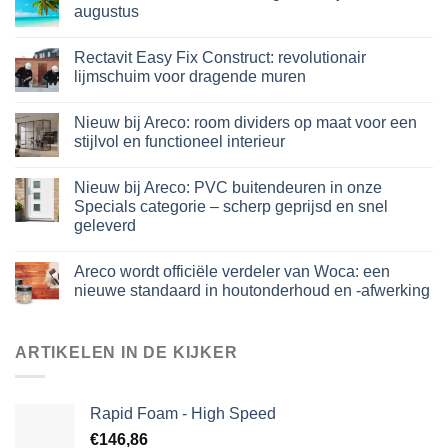
augustus
Rectavit Easy Fix Construct: revolutionair
lijmschuim voor dragende muren
Nieuw bij Areco: room dividers op maat voor een
stijlvol en functioneel interieur
Nieuw bij Areco: PVC buitendeuren in onze
Specials categorie – scherp geprijsd en snel
geleverd
Areco wordt officiële verdeler van Woca: een
nieuwe standaard in houtonderhoud en -afwerking
ARTIKELEN IN DE KIJKER
Rapid Foam - High Speed
€
146,86