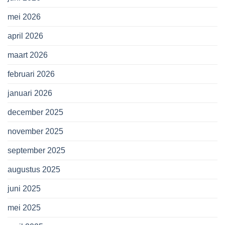
mei 2026
april 2026
maart 2026
februari 2026
januari 2026
december 2025
november 2025
september 2025
augustus 2025
juni 2025
mei 2025