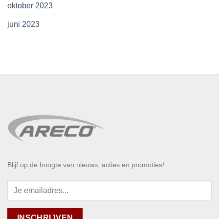
oktober 2023
juni 2023
Blijf op de hoogte van nieuws, acties en promoties!