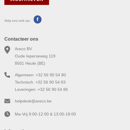
Volg ons ook op:
Contacteer ons
Areco BV
Oude Ieperseweg 119
8501 Heule (BE)
Algemeen: +32 56 90 54 80
Technisch: +32 56 90 54 83
Leveringen: +32 56 90 54 86
helpdesk@areco.be
Ma-Vrij 9:00-12:00 & 13:00-18:00