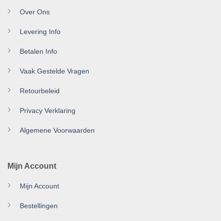
Over Ons
Levering Info
Betalen Info
Vaak Gestelde Vragen
Retourbeleid
Privacy Verklaring
Algemene Voorwaarden
Mijn Account
Mijn Account
Bestellingen