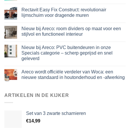
Rectavit Easy Fix Construct: revolutionair
lijmschuim voor dragende muren
Nieuw bij Areco: room dividers op maat voor een
stijlvol en functioneel interieur
Nieuw bij Areco: PVC buitendeuren in onze
Specials categorie – scherp geprijsd en snel
geleverd
Areco wordt officiële verdeler van Woca: een
nieuwe standaard in houtonderhoud en -afwerking
ARTIKELEN IN DE KIJKER
Set van 3 zwarte scharnieren
€
14,99