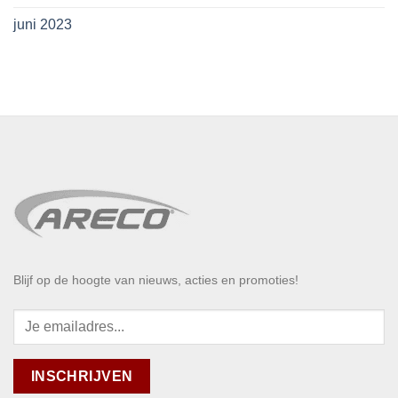
juni 2023
Blijf op de hoogte van nieuws, acties en promoties!