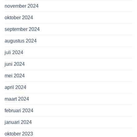
november 2024
oktober 2024
september 2024
augustus 2024
juli 2024
juni 2024
mei 2024
april 2024
maart 2024
februari 2024
januari 2024
oktober 2023