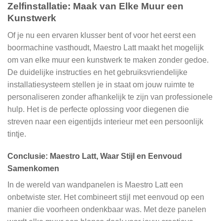
Zelfinstallatie: Maak van Elke Muur een
Kunstwerk
Of je nu een ervaren klusser bent of voor het eerst een
boormachine vasthoudt, Maestro Latt maakt het mogelijk
om van elke muur een kunstwerk te maken zonder gedoe.
De duidelijke instructies en het gebruiksvriendelijke
installatiesysteem stellen je in staat om jouw ruimte te
personaliseren zonder afhankelijk te zijn van professionele
hulp. Het is de perfecte oplossing voor diegenen die
streven naar een eigentijds interieur met een persoonlijk
tintje.
Conclusie: Maestro Latt, Waar Stijl en Eenvoud
Samenkomen
In de wereld van wandpanelen is Maestro Latt een
onbetwiste ster. Het combineert stijl met eenvoud op een
manier die voorheen ondenkbaar was. Met deze panelen