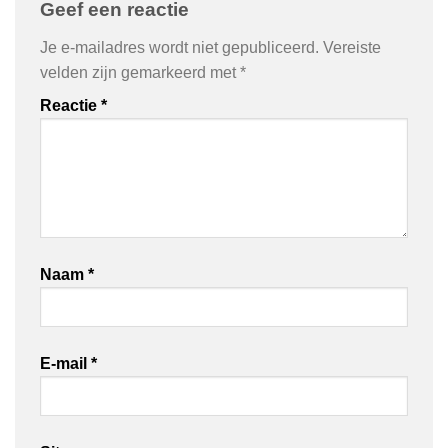
Geef een reactie
Je e-mailadres wordt niet gepubliceerd.
Vereiste
velden zijn gemarkeerd met
*
Reactie
*
Naam
*
E-mail
*