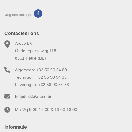
Volg ons ook op:
Contacteer ons
Areco BV
Oude Ieperseweg 119
8501 Heule (BE)
Algemeen: +32 56 90 54 80
Technisch: +32 56 90 54 83
Leveringen: +32 56 90 54 86
helpdesk@areco.be
Ma-Vrij 9:00-12:00 & 13:00-18:00
Informatie