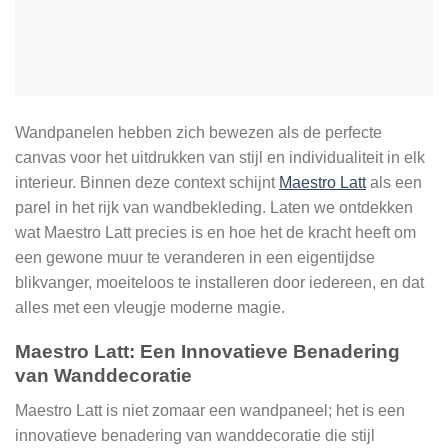
Wandpanelen hebben zich bewezen als de perfecte
canvas voor het uitdrukken van stijl en individualiteit in elk
interieur. Binnen deze context schijnt
Maestro Latt
als een
parel in het rijk van wandbekleding. Laten we ontdekken
wat Maestro Latt precies is en hoe het de kracht heeft om
een gewone muur te veranderen in een eigentijdse
blikvanger, moeiteloos te installeren door iedereen, en dat
alles met een vleugje moderne magie.
Maestro Latt: Een Innovatieve Benadering
van Wanddecoratie
Maestro Latt is niet zomaar een wandpaneel; het is een
innovatieve benadering van wanddecoratie die stijl