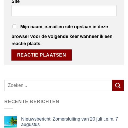
Site
Mijn naam, e-mail en site opslaan in deze
browser voor de volgende keer wanneer ik een
reactie plaats.
Zoeken
naar:
RECENTE BERICHTEN
Nieuwsbericht: Zomersluiting van 20 juli t.e.m. 7
augustus