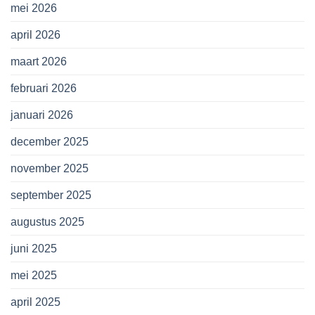
mei 2026
april 2026
maart 2026
februari 2026
januari 2026
december 2025
november 2025
september 2025
augustus 2025
juni 2025
mei 2025
april 2025