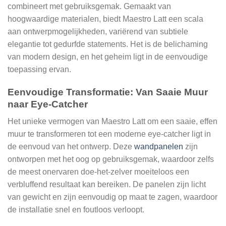
combineert met gebruiksgemak. Gemaakt van
hoogwaardige materialen, biedt Maestro Latt een scala
aan ontwerpmogelijkheden, variërend van subtiele
elegantie tot gedurfde statements. Het is de belichaming
van modern design, en het geheim ligt in de eenvoudige
toepassing ervan.
Eenvoudige Transformatie: Van Saaie Muur
naar Eye-Catcher
Het unieke vermogen van Maestro Latt om een saaie, effen
muur te transformeren tot een moderne eye-catcher ligt in
de eenvoud van het ontwerp. Deze
wandpanelen
zijn
ontworpen met het oog op gebruiksgemak, waardoor zelfs
de meest onervaren doe-het-zelver moeiteloos een
verbluffend resultaat kan bereiken. De panelen zijn licht
van gewicht en zijn eenvoudig op maat te zagen, waardoor
de installatie snel en foutloos verloopt.