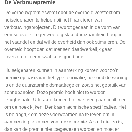
De Verbouwpremie
De verbouwpremie wordt door de overheid verstrekt om
huiseigenaren te helpen bij het financieren van
verbouwingsprojecten. Dit wordt gedaan in de vorm van
een subsidie. Tegenwoordig staat duurzaamheid hoog in
het vaandel en dat wil de overheid dan ook stimuleren. De
overheid hoopt dan dat mensen daadwerkelijk gaan
investeren in een kwalitatief goed huis.
Huiseigenaren kunnen in aanmerking komen voor zo’n
premie op basis van het type renovatie, hoe oud de woning
is en de duurzaamheidsmaatregelen zoals het gebruik van
zonnepanelen. Deze premie hoeft niet te worden
terugbetaald. Uiteraard komen hier wel een paar richtlijnen
om de hoek kijken. Denk aan technische specificaties. Het
is belangrijk om deze voorwaarden na te leven om in
aanmerking te komen voor deze premie. Als dit niet zo is,
dan kan de premie niet toegewezen worden en moet er