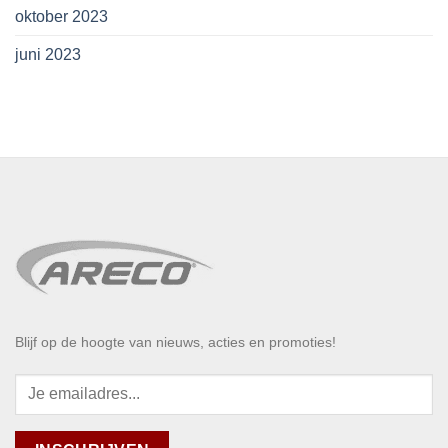
oktober 2023
juni 2023
Blijf op de hoogte van nieuws, acties en promoties!