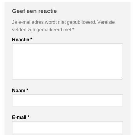
Geef een reactie
Je e-mailadres wordt niet gepubliceerd.
Vereiste
velden zijn gemarkeerd met
*
Reactie
*
Naam
*
E-mail
*