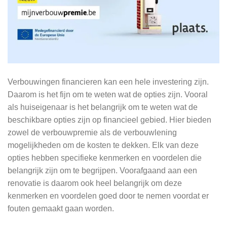
Verbouwingen financieren kan een hele investering zijn.
Daarom is het fijn om te weten wat de opties zijn. Vooral
als huiseigenaar is het belangrijk om te weten wat de
beschikbare opties zijn op financieel gebied. Hier bieden
zowel de verbouwpremie als de verbouwlening
mogelijkheden om de kosten te dekken. Elk van deze
opties hebben specifieke kenmerken en voordelen die
belangrijk zijn om te begrijpen. Voorafgaand aan een
renovatie is daarom ook heel belangrijk om deze
kenmerken en voordelen goed door te nemen voordat er
fouten gemaakt gaan worden.