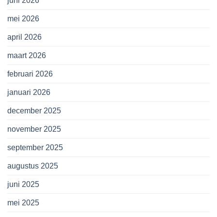
juni 2026
mei 2026
april 2026
maart 2026
februari 2026
januari 2026
december 2025
november 2025
september 2025
augustus 2025
juni 2025
mei 2025