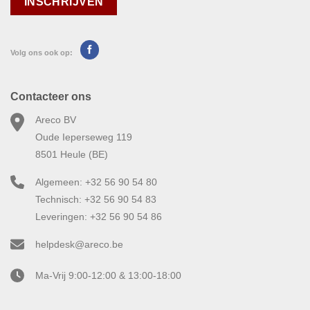
Volg ons ook op:
Contacteer ons
Areco BV
Oude Ieperseweg 119
8501 Heule (BE)
Algemeen: +32 56 90 54 80
Technisch: +32 56 90 54 83
Leveringen: +32 56 90 54 86
helpdesk@areco.be
Ma-Vrij 9:00-12:00 & 13:00-18:00