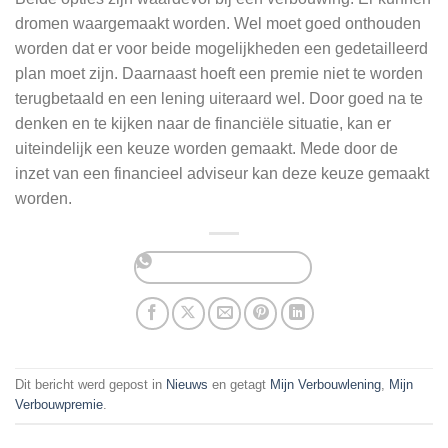
dromen waargemaakt worden. Wel moet goed onthouden
worden dat er voor beide mogelijkheden een gedetailleerd
plan moet zijn. Daarnaast hoeft een premie niet te worden
terugbetaald en een lening uiteraard wel. Door goed na te
denken en te kijken naar de financiële situatie, kan er
uiteindelijk een keuze worden gemaakt. Mede door de
inzet van een financieel adviseur kan deze keuze gemaakt
worden.
Dit bericht werd gepost in
Nieuws
en getagt
Mijn Verbouwlening
,
Mijn
Verbouwpremie
.