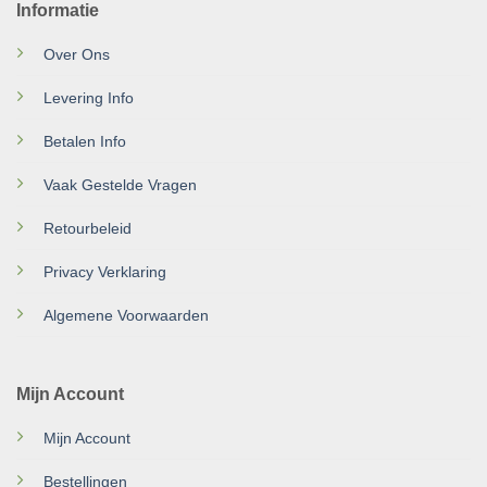
Informatie
Over Ons
Levering Info
Betalen Info
Vaak Gestelde Vragen
Retourbeleid
Privacy Verklaring
Algemene Voorwaarden
Mijn Account
Mijn Account
Bestellingen