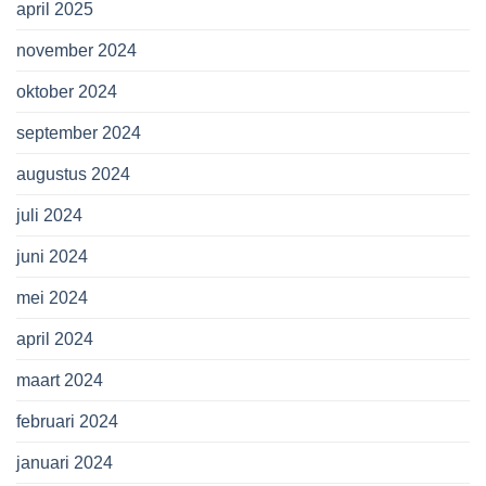
april 2025
november 2024
oktober 2024
september 2024
augustus 2024
juli 2024
juni 2024
mei 2024
april 2024
maart 2024
februari 2024
januari 2024