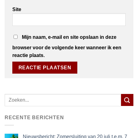
Site
Mijn naam, e-mail en site opslaan in deze
browser voor de volgende keer wanneer ik een
reactie plaats.
Zoeken
naar:
RECENTE BERICHTEN
Nieuwsbericht: Zomersluiting van 20 juli t.e.m. 7