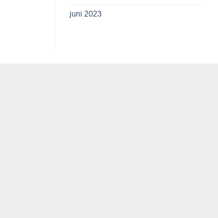
juni 2023