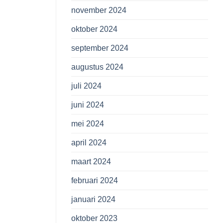
november 2024
oktober 2024
september 2024
augustus 2024
juli 2024
juni 2024
mei 2024
april 2024
maart 2024
februari 2024
januari 2024
oktober 2023