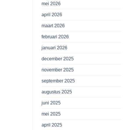
mei 2026
april 2026
maart 2026
februari 2026
januari 2026
december 2025
november 2025
september 2025
augustus 2025
juni 2025
mei 2025
april 2025