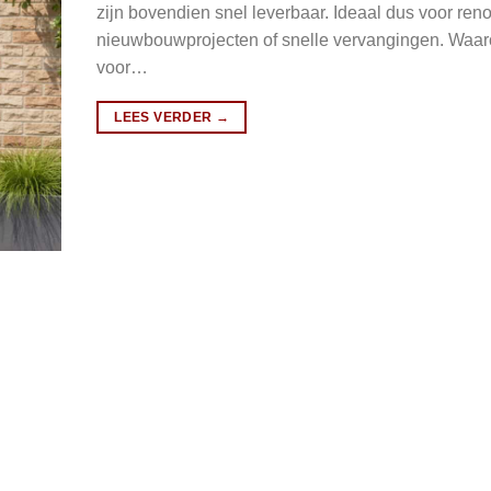
zijn bovendien snel leverbaar. Ideaal dus voor reno
nieuwbouwprojecten of snelle vervangingen. Waa
voor…
LEES VERDER
→