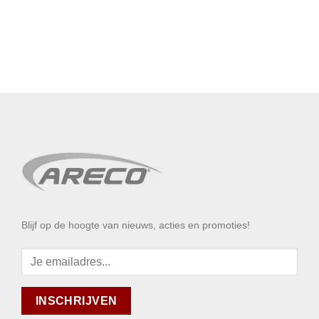
Blijf op de hoogte van nieuws, acties en promoties!