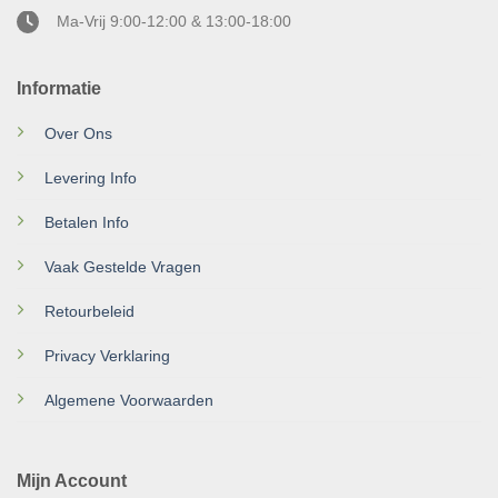
Ma-Vrij 9:00-12:00 & 13:00-18:00
Informatie
Over Ons
Levering Info
Betalen Info
Vaak Gestelde Vragen
Retourbeleid
Privacy Verklaring
Algemene Voorwaarden
Mijn Account