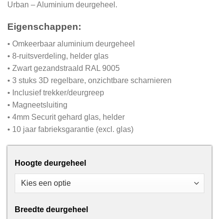
Urban – Aluminium deurgeheel.
Eigenschappen:
• Omkeerbaar aluminium deurgeheel
• 8-ruitsverdeling, helder glas
• Zwart gezandstraald RAL 9005
• 3 stuks 3D regelbare, onzichtbare scharnieren
• Inclusief trekker/deurgreep
• Magneetsluiting
• 4mm Securit gehard glas, helder
• 10 jaar fabrieksgarantie (excl. glas)
Hoogte deurgeheel
Breedte deurgeheel