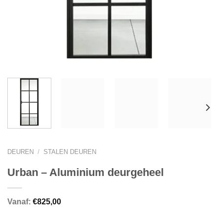
DEUREN
/
STALEN DEUREN
Urban – Aluminium deurgeheel
Vanaf:
€
825,00