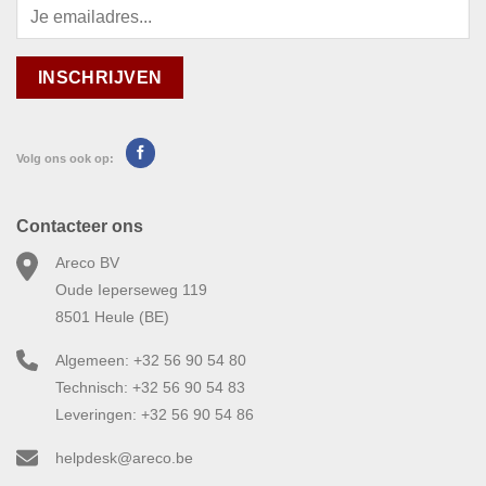
Volg ons ook op:
Contacteer ons
Areco BV
Oude Ieperseweg 119
8501 Heule (BE)
Algemeen: +32 56 90 54 80
Technisch: +32 56 90 54 83
Leveringen: +32 56 90 54 86
helpdesk@areco.be