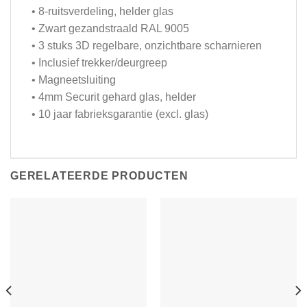
• 8-ruitsverdeling, helder glas
• Zwart gezandstraald RAL 9005
• 3 stuks 3D regelbare, onzichtbare scharnieren
• Inclusief trekker/deurgreep
• Magneetsluiting
• 4mm Securit gehard glas, helder
• 10 jaar fabrieksgarantie (excl. glas)
GERELATEERDE PRODUCTEN