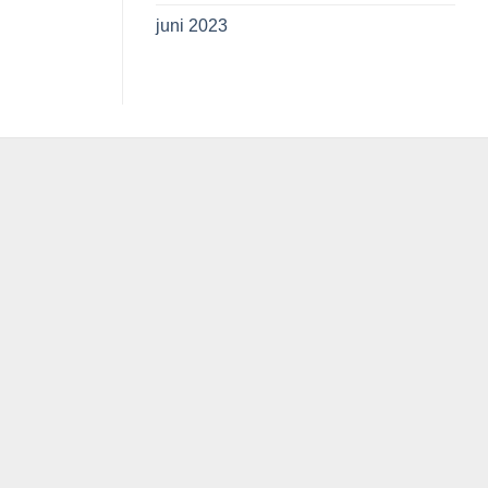
juni 2023