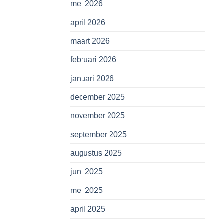
mei 2026
april 2026
maart 2026
februari 2026
januari 2026
december 2025
november 2025
september 2025
augustus 2025
juni 2025
mei 2025
april 2025