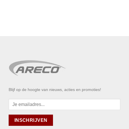
Blijf op de hoogte van nieuws, acties en promoties!