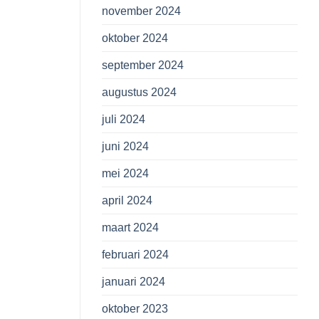
november 2024
oktober 2024
september 2024
augustus 2024
juli 2024
juni 2024
mei 2024
april 2024
maart 2024
februari 2024
januari 2024
oktober 2023