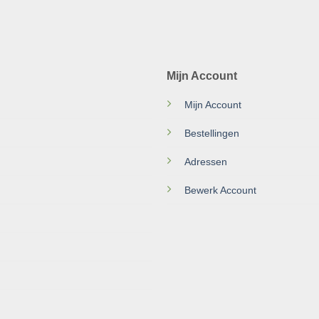
Mijn Account
Mijn Account
Bestellingen
Adressen
Bewerk Account