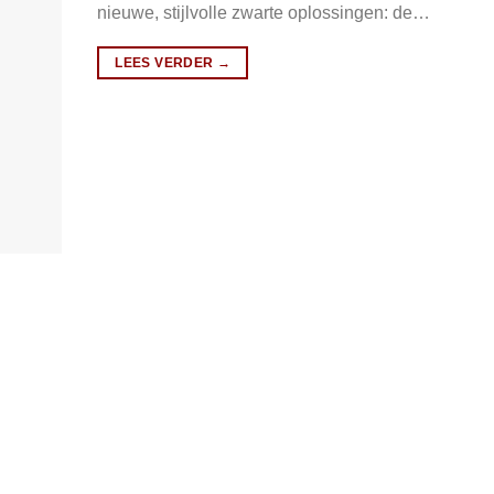
nieuwe, stijlvolle zwarte oplossingen: de…
LEES VERDER
→