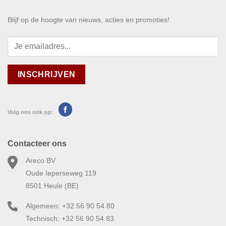
Blijf op de hoogte van nieuws, acties en promoties!
Volg ons ook op:
Contacteer ons
Areco BV
Oude Ieperseweg 119
8501 Heule (BE)
Algemeen: +32 56 90 54 80
Technisch: +32 56 90 54 83