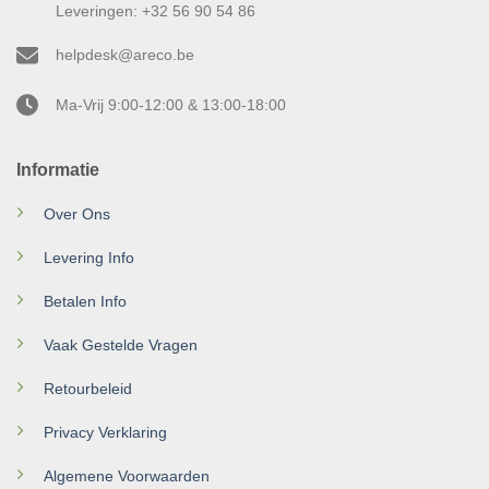
Leveringen: +32 56 90 54 86
helpdesk@areco.be
Ma-Vrij 9:00-12:00 & 13:00-18:00
Informatie
Over Ons
Levering Info
Betalen Info
Vaak Gestelde Vragen
Retourbeleid
Privacy Verklaring
Algemene Voorwaarden