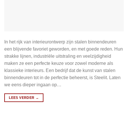
In het rijk van interieurontwerp zijn stalen binnendeuren
een blijvende favoriet geworden, en met goede reden. Hun
strakke lijnen, industriële uitstraling en veelzijdigheid
maken ze een perfecte keuze voor zowel moderne als
klassieke interieurs. Een bedrijf dat de kunst van stalen
binnendeuren tot in de perfectie beheerst, is Steelit. Laten
we eens dieper ingaan op…
LEES VERDER
→