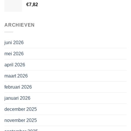
€
7,82
ARCHIEVEN
juni 2026
mei 2026
april 2026
maart 2026
februari 2026
januari 2026
december 2025
november 2025