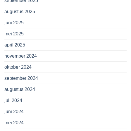
september 2025
augustus 2025
juni 2025
mei 2025
april 2025
november 2024
oktober 2024
september 2024
augustus 2024
juli 2024
juni 2024
mei 2024