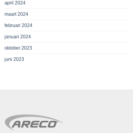
april 2024
maart 2024
februari 2024
januari 2024
oktober 2023
juni 2023