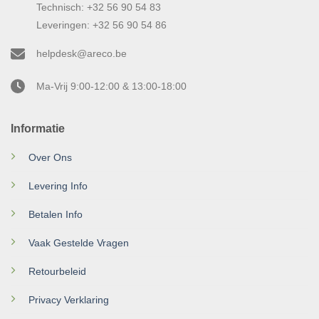
Technisch: +32 56 90 54 83
Leveringen: +32 56 90 54 86
helpdesk@areco.be
Ma-Vrij 9:00-12:00 & 13:00-18:00
Informatie
Over Ons
Levering Info
Betalen Info
Vaak Gestelde Vragen
Retourbeleid
Privacy Verklaring