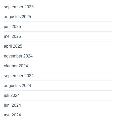
september 2025
augustus 2025
juni 2025
mei 2025
april 2025
november 2024
oktober 2024
september 2024
augustus 2024
juli 2024
juni 2024
mei 2024