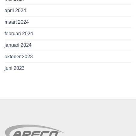
april 2024
maart 2024
februari 2024
januari 2024
oktober 2023
juni 2023