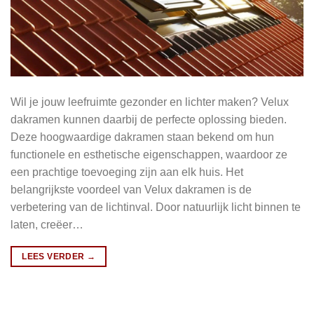
Wil je jouw leefruimte gezonder en lichter maken? Velux
dakramen kunnen daarbij de perfecte oplossing bieden.
Deze hoogwaardige dakramen staan bekend om hun
functionele en esthetische eigenschappen, waardoor ze
een prachtige toevoeging zijn aan elk huis. Het
belangrijkste voordeel van Velux dakramen is de
verbetering van de lichtinval. Door natuurlijk licht binnen te
laten, creëer…
LEES VERDER
→