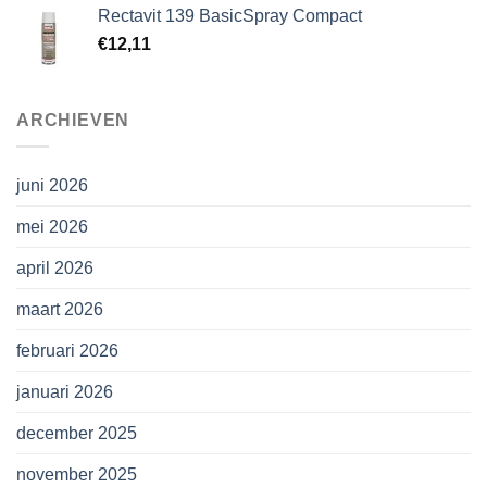
Rectavit 139 BasicSpray Compact
€
12,11
ARCHIEVEN
juni 2026
mei 2026
april 2026
maart 2026
februari 2026
januari 2026
december 2025
november 2025