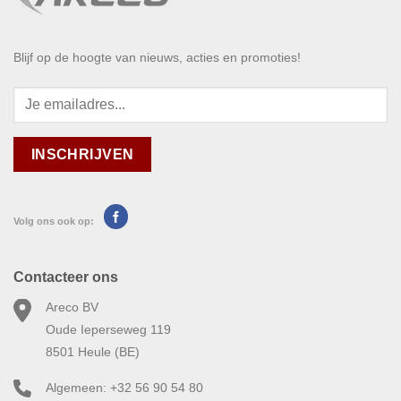
Blijf op de hoogte van nieuws, acties en promoties!
Volg ons ook op:
Contacteer ons
Areco BV
Oude Ieperseweg 119
8501 Heule (BE)
Algemeen: +32 56 90 54 80