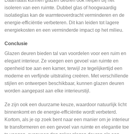
Daarnaast kunnen glazen deuren ook helpen bij het
isoleren van een ruimte. Dubbel glas of hoogwaardig
isolatieglas kan de warmteoverdracht verminderen en de
energie-efficiëntie verbeteren. Dit kan leiden tot lagere
energiekosten en een verminderde impact op het milieu.
Conclusie
Glazen deuren bieden tal van voordelen voor een ruim en
elegant interieur. Ze voegen een gevoel van ruimte en
openheid toe aan een kamer, terwijl ze tegelijkertijd een
moderne en verfijnde uitstraling creëren. Met verschillende
stijlen en ontwerpen beschikbaar, kunnen glazen deuren
worden aangepast aan elke interieurstijl.
Ze zijn ook een duurzame keuze, waardoor natuurlijk licht
binnenkomt en de energie-efficiëntie wordt verbeterd.
Kortom, als je op zoek bent naar een manier om je interieur
te transformeren en een gevoel van ruimte en elegantie toe