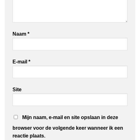
Naam
*
E-mail
*
Site
Mijn naam, e-mail en site opslaan in deze
browser voor de volgende keer wanneer ik een
reactie plaats.