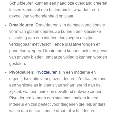
Schuifdeuren kunnen een naadloze overgang creëren
tussen kamers of een buitenruimte, waardoor een
gevoel van verbondenheid ontstaat.
Draaideuren:
Draaideuren zijn de meest traditionele
vorm van glazen deuren. Ze kunnen een klassieke
uitstraling aan een interieur toevoegen en zijn
verkrijgbaar met verschillende glasafwerkingen en
paneelontwerpen. Draaideuren kunnen ook een gevoel
van privacy bieden, omdat ze volledig kunnen worden
gesloten.
Pivotdeuren:
Pivotdeuren
zijn een moderne en
eigentijdse optie voor glazen deuren. Ze draaien rond
een verticale as in plaats van scharnierend aan de
zijkant, wat een uniek en opvallend ontwerp creëert.
Pivotdeuren kunnen een statement maken in een
interieur en zijn perfect voor diegenen die iets anders
willen dan de traditionele draai- of schuifdeuren.