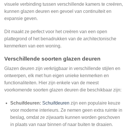
visuele verbinding tussen verschillende kamers te creëren,
kunnen glazen deuren een gevoel van continuïteit en
expansie geven.
Dit maakt ze perfect voor het creëren van een open
plattegrond of het benadrukken van de architectonische
kenmerken van een woning.
Verschillende soorten glazen deuren
Glazen deuren zijn verkrijgbaar in verschillende stijlen en
ontwerpen, elk met hun eigen unieke kenmerken en
functionaliteiten. Hier zijn enkele van de meest
voorkomende soorten glazen deuren die beschikbaar zijn:
Schuifdeuren:
Schuifdeuren
zijn een populaire keuze
voor moderne interieurs. Ze nemen geen extra ruimte in
beslag, omdat ze zijwaarts kunnen worden geschoven
in plaats van naar binnen of naar buiten te draaien.