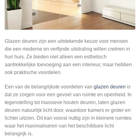
Glazen deuren zijn een uitstekende keuze voor mensen
die een moderne en verfijnde uitstraling willen creëren in
hun huis. Ze bieden niet alleen een esthetisch
aantrekkelijke toevoeging aan een interieur, maar hebben
ook praktische voordelen.
Een van de belangrijkste voordelen van
glazen deuren
is
dat ze zorgen voor een gevoel van ruimte en openheid. In
tegenstelling tot massieve houten deuren, laten glazen
deuren natuurlijk licht door, waardoor kamers er groter en
lichter uitzien. Dit kan vooral nuttig zijn in kleinere ruimtes
waar het maximaliseren van het beschikbare licht
belangrijk is.