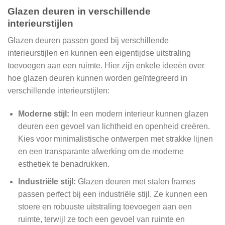
Glazen deuren in verschillende
interieurstijlen
Glazen deuren passen goed bij verschillende
interieurstijlen en kunnen een eigentijdse uitstraling
toevoegen aan een ruimte. Hier zijn enkele ideeën over
hoe glazen deuren kunnen worden geïntegreerd in
verschillende interieurstijlen:
Moderne stijl:
In een modern interieur kunnen glazen
deuren een gevoel van lichtheid en openheid creëren.
Kies voor minimalistische ontwerpen met strakke lijnen
en een transparante afwerking om de moderne
esthetiek te benadrukken.
Industriële stijl:
Glazen deuren met stalen frames
passen perfect bij een industriële stijl. Ze kunnen een
stoere en robuuste uitstraling toevoegen aan een
ruimte, terwijl ze toch een gevoel van ruimte en