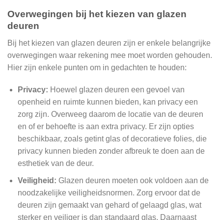
Overwegingen bij het kiezen van glazen
deuren
Bij het kiezen van glazen deuren zijn er enkele belangrijke
overwegingen waar rekening mee moet worden gehouden.
Hier zijn enkele punten om in gedachten te houden:
Privacy:
Hoewel glazen deuren een gevoel van
openheid en ruimte kunnen bieden, kan privacy een
zorg zijn. Overweeg daarom de locatie van de deuren
en of er behoefte is aan extra privacy. Er zijn opties
beschikbaar, zoals getint glas of decoratieve folies, die
privacy kunnen bieden zonder afbreuk te doen aan de
esthetiek van de deur.
Veiligheid:
Glazen deuren moeten ook voldoen aan de
noodzakelijke veiligheidsnormen. Zorg ervoor dat de
deuren zijn gemaakt van gehard of gelaagd glas, wat
sterker en veiliger is dan standaard glas. Daarnaast