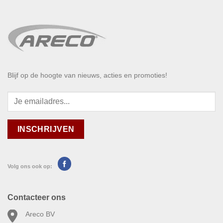
Blijf op de hoogte van nieuws, acties en promoties!
Volg ons ook op:
Contacteer ons
Areco BV