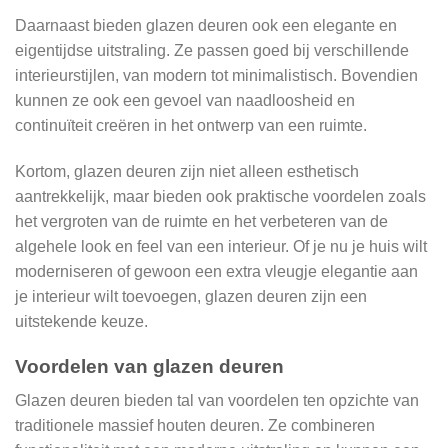
Daarnaast bieden glazen deuren ook een elegante en
eigentijdse uitstraling. Ze passen goed bij verschillende
interieurstijlen, van modern tot minimalistisch. Bovendien
kunnen ze ook een gevoel van naadloosheid en
continuïteit creëren in het ontwerp van een ruimte.
Kortom, glazen deuren zijn niet alleen esthetisch
aantrekkelijk, maar bieden ook praktische voordelen zoals
het vergroten van de ruimte en het verbeteren van de
algehele look en feel van een interieur. Of je nu je huis wilt
moderniseren of gewoon een extra vleugje elegantie aan
je interieur wilt toevoegen, glazen deuren zijn een
uitstekende keuze.
Voordelen van glazen deuren
Glazen deuren bieden tal van voordelen ten opzichte van
traditionele massief houten deuren. Ze combineren