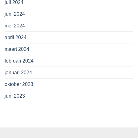
juli 2024
juni 2024
mei 2024
april 2024
maart 2024
februari 2024
januari 2024
oktober 2023
juni 2023