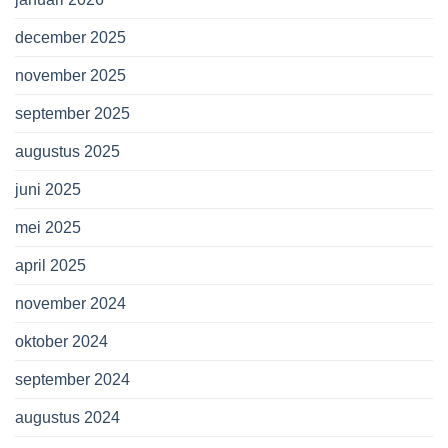
december 2025
november 2025
september 2025
augustus 2025
juni 2025
mei 2025
april 2025
november 2024
oktober 2024
september 2024
augustus 2024