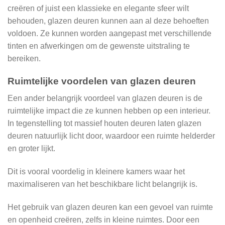
creëren of juist een klassieke en elegante sfeer wilt
behouden, glazen deuren kunnen aan al deze behoeften
voldoen. Ze kunnen worden aangepast met verschillende
tinten en afwerkingen om de gewenste uitstraling te
bereiken.
Ruimtelijke voordelen van glazen deuren
Een ander belangrijk voordeel van glazen deuren is de
ruimtelijke impact die ze kunnen hebben op een interieur.
In tegenstelling tot massief houten deuren laten glazen
deuren natuurlijk licht door, waardoor een ruimte helderder
en groter lijkt.
Dit is vooral voordelig in kleinere kamers waar het
maximaliseren van het beschikbare licht belangrijk is.
Het gebruik van glazen deuren kan een gevoel van ruimte
en openheid creëren, zelfs in kleine ruimtes. Door een