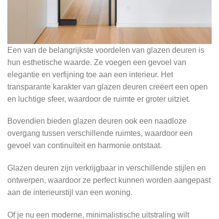
Een van de belangrijkste voordelen van glazen deuren is
hun esthetische waarde. Ze voegen een gevoel van
elegantie en verfijning toe aan een interieur. Het
transparante karakter van glazen deuren creëert een open
en luchtige sfeer, waardoor de ruimte er groter uitziet.
Bovendien bieden glazen deuren ook een naadloze
overgang tussen verschillende ruimtes, waardoor een
gevoel van continuïteit en harmonie ontstaat.
Glazen deuren zijn verkrijgbaar in verschillende stijlen en
ontwerpen, waardoor ze perfect kunnen worden aangepast
aan de interieurstijl van een woning.
Of je nu een moderne, minimalistische uitstraling wilt