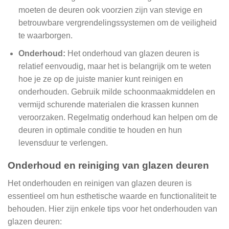
moeten de deuren ook voorzien zijn van stevige en
betrouwbare vergrendelingssystemen om de veiligheid
te waarborgen.
Onderhoud:
Het onderhoud van glazen deuren is
relatief eenvoudig, maar het is belangrijk om te weten
hoe je ze op de juiste manier kunt reinigen en
onderhouden. Gebruik milde schoonmaakmiddelen en
vermijd schurende materialen die krassen kunnen
veroorzaken. Regelmatig onderhoud kan helpen om de
deuren in optimale conditie te houden en hun
levensduur te verlengen.
Onderhoud en reiniging van glazen deuren
Het onderhouden en reinigen van glazen deuren is
essentieel om hun esthetische waarde en functionaliteit te
behouden. Hier zijn enkele tips voor het onderhouden van
glazen deuren: