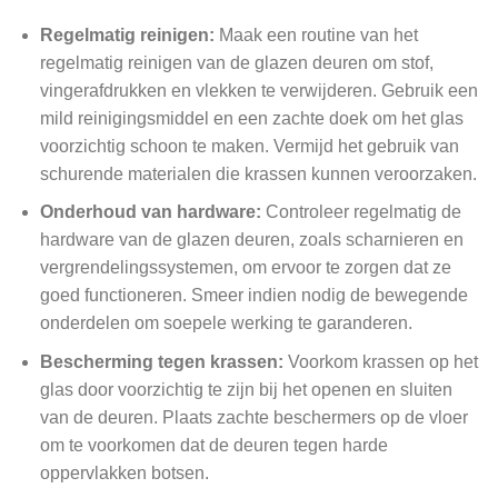
Regelmatig reinigen:
Maak een routine van het
regelmatig reinigen van de glazen deuren om stof,
vingerafdrukken en vlekken te verwijderen. Gebruik een
mild reinigingsmiddel en een zachte doek om het glas
voorzichtig schoon te maken. Vermijd het gebruik van
schurende materialen die krassen kunnen veroorzaken.
Onderhoud van hardware:
Controleer regelmatig de
hardware van de glazen deuren, zoals scharnieren en
vergrendelingssystemen, om ervoor te zorgen dat ze
goed functioneren. Smeer indien nodig de bewegende
onderdelen om soepele werking te garanderen.
Bescherming tegen krassen:
Voorkom krassen op het
glas door voorzichtig te zijn bij het openen en sluiten
van de deuren. Plaats zachte beschermers op de vloer
om te voorkomen dat de deuren tegen harde
oppervlakken botsen.