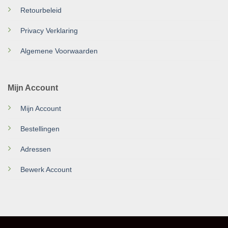
Retourbeleid
Privacy Verklaring
Algemene Voorwaarden
Mijn Account
Mijn Account
Bestellingen
Adressen
Bewerk Account