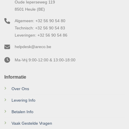
Oude Ieperseweg 119
8501 Heule (BE)
Algemeen: +32 56 90 54 80
Technisch: +32 56 90 54 83
Leveringen: +32 56 90 54 86
helpdesk@areco.be
Ma-Vrij 9:00-12:00 & 13:00-18:00
Informatie
Over Ons
Levering Info
Betalen Info
Vaak Gestelde Vragen