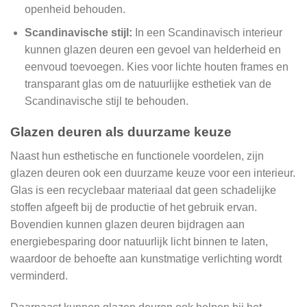
openheid behouden.
Scandinavische stijl:
In een Scandinavisch interieur
kunnen glazen deuren een gevoel van helderheid en
eenvoud toevoegen. Kies voor lichte houten frames en
transparant glas om de natuurlijke esthetiek van de
Scandinavische stijl te behouden.
Glazen deuren als duurzame keuze
Naast hun esthetische en functionele voordelen, zijn
glazen deuren ook een duurzame keuze voor een interieur.
Glas is een recyclebaar materiaal dat geen schadelijke
stoffen afgeeft bij de productie of het gebruik ervan.
Bovendien kunnen glazen deuren bijdragen aan
energiebesparing door natuurlijk licht binnen te laten,
waardoor de behoefte aan kunstmatige verlichting wordt
verminderd.