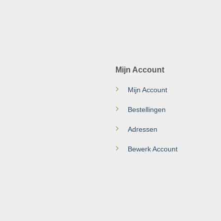
Mijn Account
Mijn Account
Bestellingen
Adressen
Bewerk Account