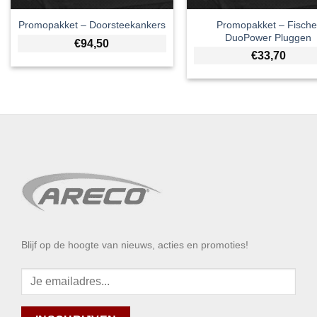
Promopakket – Fische
Promopakket – Doorsteekankers
DuoPower Pluggen
€
94,50
€
33,70
Blijf op de hoogte van nieuws, acties en promoties!