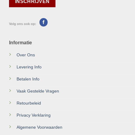
Volg ons ook op:
Informatie
Over Ons
Levering Info
Betalen Info
Vaak Gestelde Vragen
Retourbeleid
Privacy Verklaring
Algemene Voorwaarden