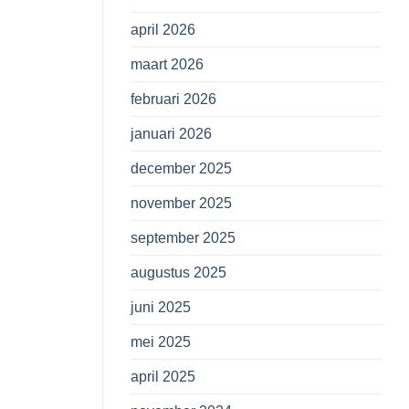
april 2026
maart 2026
februari 2026
januari 2026
december 2025
november 2025
september 2025
augustus 2025
juni 2025
mei 2025
april 2025