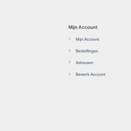
Mijn Account
Mijn Account
Bestellingen
Adressen
Bewerk Account