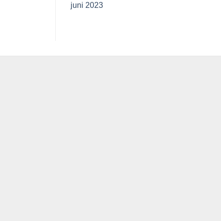
juni 2023