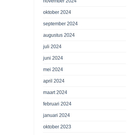
november 2024
oktober 2024
september 2024
augustus 2024
juli 2024
juni 2024
mei 2024
april 2024
maart 2024
februari 2024
januari 2024
oktober 2023