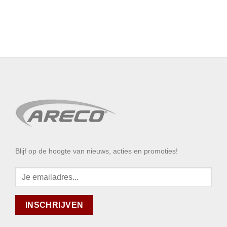
Blijf op de hoogte van nieuws, acties en promoties!