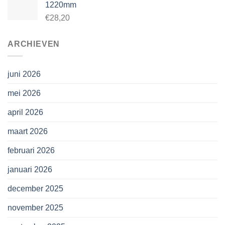
1220mm
€28,20
ARCHIEVEN
juni 2026
mei 2026
april 2026
maart 2026
februari 2026
januari 2026
december 2025
november 2025