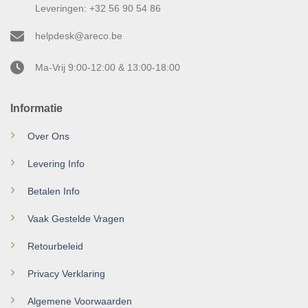
Leveringen: +32 56 90 54 86
helpdesk@areco.be
Ma-Vrij 9:00-12:00 & 13:00-18:00
Informatie
Over Ons
Levering Info
Betalen Info
Vaak Gestelde Vragen
Retourbeleid
Privacy Verklaring
Algemene Voorwaarden