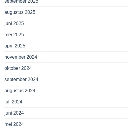
september 2025
augustus 2025
juni 2025
mei 2025
april 2025
november 2024
oktober 2024
september 2024
augustus 2024
juli 2024
juni 2024
mei 2024