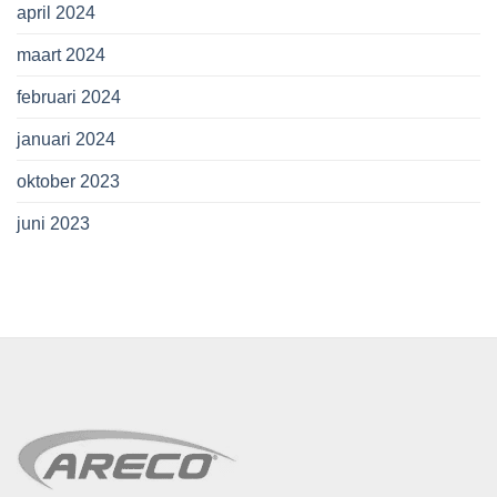
april 2024
maart 2024
februari 2024
januari 2024
oktober 2023
juni 2023