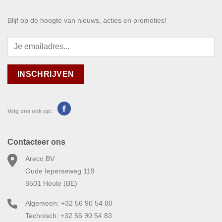
Blijf op de hoogte van nieuws, acties en promoties!
Volg ons ook op:
Contacteer ons
Areco BV
Oude Ieperseweg 119
8501 Heule (BE)
Algemeen: +32 56 90 54 80
Technisch: +32 56 90 54 83