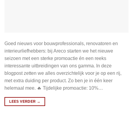
Goed nieuws voor bouwprofessionals, renovatoren en
interieurliefhebbers: bij Areco starten we het nieuwe
seizoen met een sterke promoactie én een reeks
interessante uitbreidingen van ons gamma. In deze
blogpost zetten we alles overzichtelijk voor je op een rij,
met extra duiding per product. Zo ben je in één keer
helemaal mee. 🔥 Tijdelijke promoactie: 10%…
LEES VERDER
→