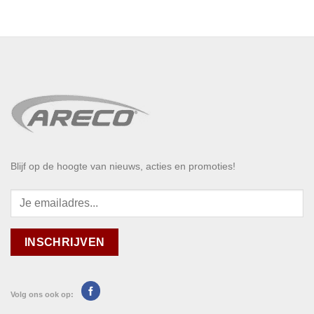
Blijf op de hoogte van nieuws, acties en promoties!
Volg ons ook op: