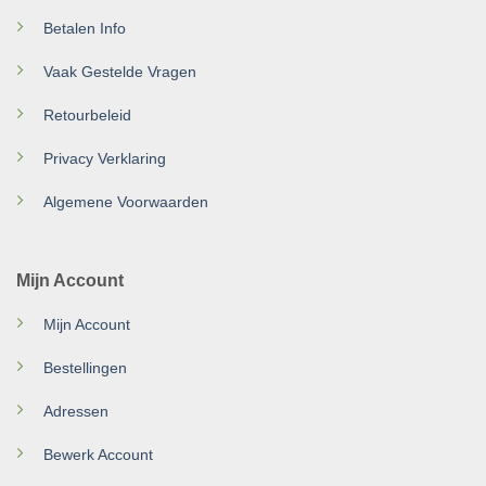
Betalen Info
Vaak Gestelde Vragen
Retourbeleid
Privacy Verklaring
Algemene Voorwaarden
Mijn Account
Mijn Account
Bestellingen
Adressen
Bewerk Account