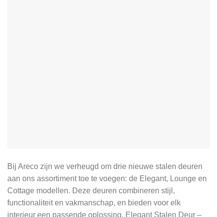
Bij Areco zijn we verheugd om drie nieuwe stalen deuren
aan ons assortiment toe te voegen: de Elegant, Lounge en
Cottage modellen. Deze deuren combineren stijl,
functionaliteit en vakmanschap, en bieden voor elk
interieur een passende oplossing.​ Elegant Stalen Deur –