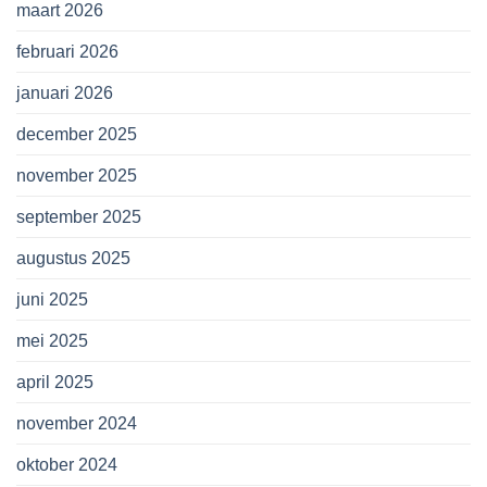
maart 2026
februari 2026
januari 2026
december 2025
november 2025
september 2025
augustus 2025
juni 2025
mei 2025
april 2025
november 2024
oktober 2024