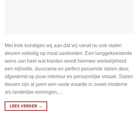
Met trots kondigen wij aan dat wij vanaf nu ook stalen
deuren volledig op maat aanbieden. Een langgekoesterde
wens van heel wat klanten wordt hiermee werkelijkheid:
een stijlvolle, duurzame en perfect passende stalen deur,
afgestemd op jouw interieur en persoonlijke smaak. Stalen
deuren zijn al jaren een vaste waarde in zowel moderne
als landelijke woningen,…
LEES VERDER
→