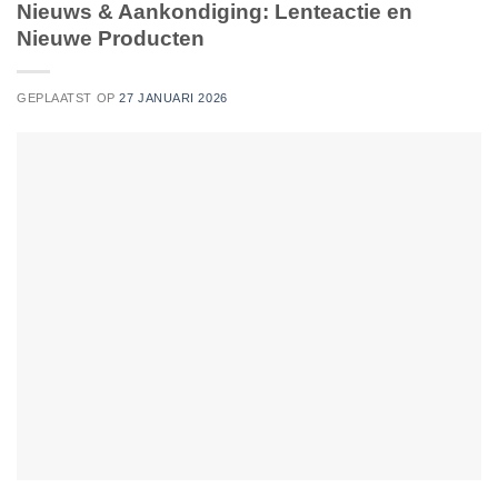
Nieuws & Aankondiging: Lenteactie en
Nieuwe Producten
GEPLAATST OP
27 JANUARI 2026