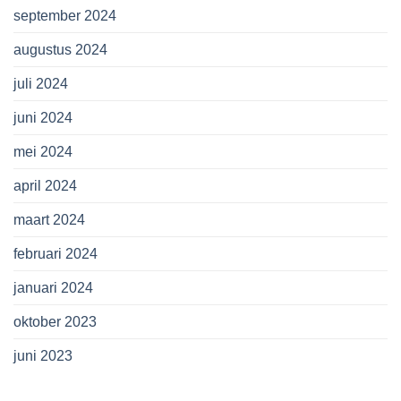
september 2024
augustus 2024
juli 2024
juni 2024
mei 2024
april 2024
maart 2024
februari 2024
januari 2024
oktober 2023
juni 2023