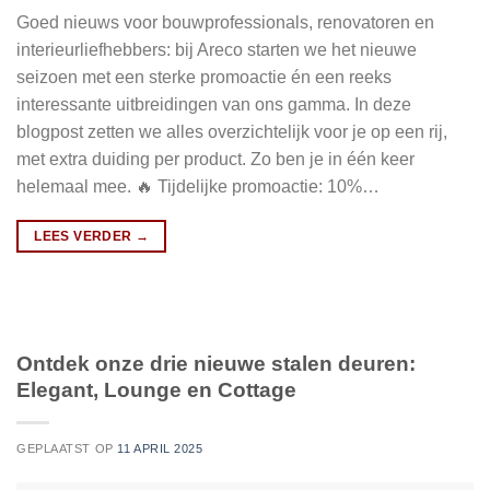
Goed nieuws voor bouwprofessionals, renovatoren en
interieurliefhebbers: bij Areco starten we het nieuwe
seizoen met een sterke promoactie én een reeks
interessante uitbreidingen van ons gamma. In deze
blogpost zetten we alles overzichtelijk voor je op een rij,
met extra duiding per product. Zo ben je in één keer
helemaal mee. 🔥 Tijdelijke promoactie: 10%…
LEES VERDER
→
Ontdek onze drie nieuwe stalen deuren:
Elegant, Lounge en Cottage
GEPLAATST OP
11 APRIL 2025