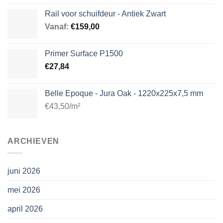
Rail voor schuifdeur - Antiek Zwart
Vanaf:
€
159,00
Primer Surface P1500
€
27,84
Belle Epoque - Jura Oak - 1220x225x7,5 mm
€43,50/m²
ARCHIEVEN
juni 2026
mei 2026
april 2026