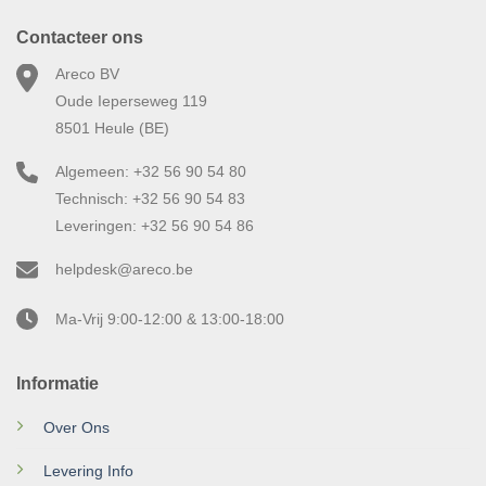
Contacteer ons
Areco BV
Oude Ieperseweg 119
8501 Heule (BE)
Algemeen: +32 56 90 54 80
Technisch: +32 56 90 54 83
Leveringen: +32 56 90 54 86
helpdesk@areco.be
Ma-Vrij 9:00-12:00 & 13:00-18:00
Informatie
Over Ons
Levering Info