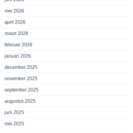
mei 2026
april 2026
maart 2026
februari 2026
januari 2026
december 2025
november 2025
september 2025
augustus 2025
juni 2025
mei 2025