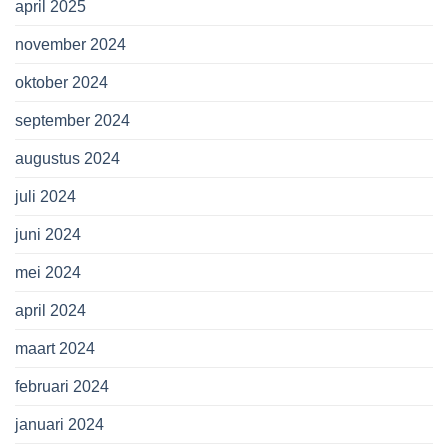
april 2025
november 2024
oktober 2024
september 2024
augustus 2024
juli 2024
juni 2024
mei 2024
april 2024
maart 2024
februari 2024
januari 2024