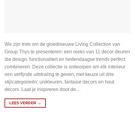
We zijn trots om de gloednieuwe Living Collection van
Group Thys te presenteren: een reeks van 11 decor deuren
die design, functionaliteit en hedendaagse trends perfect
combineren. Deze collectie is ontworpen om elk interieur
een verfijnde uitstraling te geven, met keuze uit drie
stijlcategorieën: unikleuren, fantasie decors en hout
decors. Laat je inspireren door de…
LEES VERDER
→