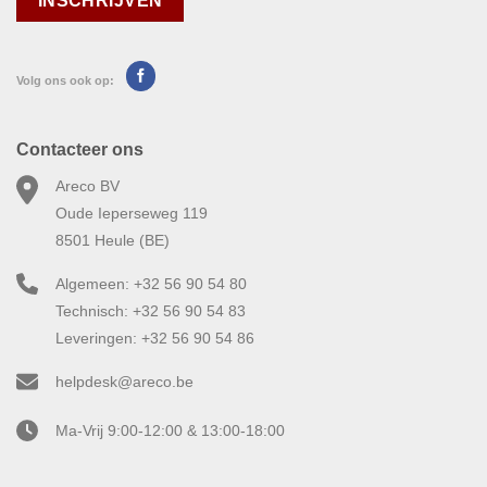
Volg ons ook op:
Contacteer ons
Areco BV
Oude Ieperseweg 119
8501 Heule (BE)
Algemeen: +32 56 90 54 80
Technisch: +32 56 90 54 83
Leveringen: +32 56 90 54 86
helpdesk@areco.be
Ma-Vrij 9:00-12:00 & 13:00-18:00