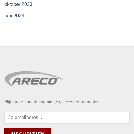
oktober 2023
juni 2023
Blijf op de hoogte van nieuws, acties en promoties!