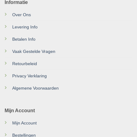
Informatie
Over Ons
Levering Info
Betalen Info
Vaak Gestelde Vragen
Retourbeleid
Privacy Verklaring
Algemene Voorwaarden
Mijn Account
Mijn Account
Bestellingen