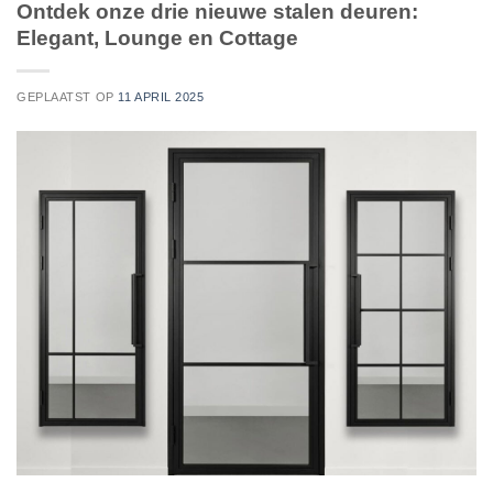
Ontdek onze drie nieuwe stalen deuren:
Elegant, Lounge en Cottage
GEPLAATST OP
11 APRIL 2025