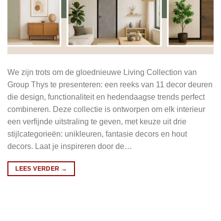
We zijn trots om de gloednieuwe Living Collection van
Group Thys te presenteren: een reeks van 11 decor deuren
die design, functionaliteit en hedendaagse trends perfect
combineren. Deze collectie is ontworpen om elk interieur
een verfijnde uitstraling te geven, met keuze uit drie
stijlcategorieën: unikleuren, fantasie decors en hout
decors. Laat je inspireren door de…
LEES VERDER
→