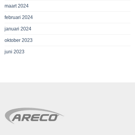
maart 2024
februari 2024
januari 2024
oktober 2023
juni 2023