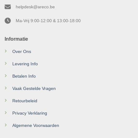
helpdesk@areco.be
Ma-Vrij 9:00-12:00 & 13:00-18:00
Informatie
Over Ons
Levering Info
Betalen Info
Vaak Gestelde Vragen
Retourbeleid
Privacy Verklaring
Algemene Voorwaarden