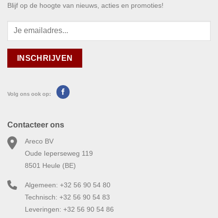
Blijf op de hoogte van nieuws, acties en promoties!
Volg ons ook op:
Contacteer ons
Areco BV
Oude Ieperseweg 119
8501 Heule (BE)
Algemeen: +32 56 90 54 80
Technisch: +32 56 90 54 83
Leveringen: +32 56 90 54 86