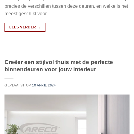
precies de verschillen tussen deze deuren, en welke is het
meest geschikt voor…
LEES VERDER
→
Creëer een stijlvol thuis met de perfecte
binnendeuren voor jouw interieur
GEPLAATST OP
10 APRIL 2024