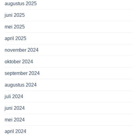
augustus 2025
juni 2025
mei 2025
april 2025
november 2024
oktober 2024
september 2024
augustus 2024
juli 2024
juni 2024
mei 2024
april 2024