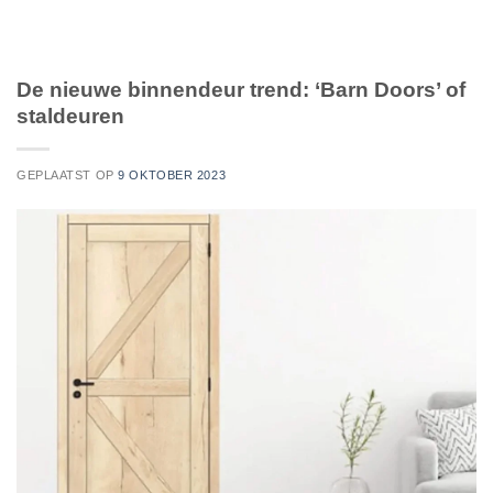
De nieuwe binnendeur trend: ‘Barn Doors’ of
staldeuren
GEPLAATST OP
9 OKTOBER 2023