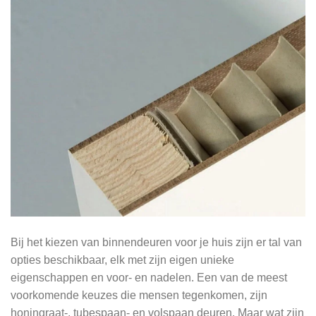
Bij het kiezen van binnendeuren voor je huis zijn er tal van
opties beschikbaar, elk met zijn eigen unieke
eigenschappen en voor- en nadelen. Een van de meest
voorkomende keuzes die mensen tegenkomen, zijn
honingraat-, tubespaan- en volspaan deuren. Maar wat zijn