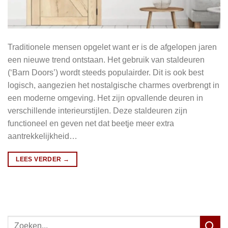
Traditionele mensen opgelet want er is de afgelopen jaren
een nieuwe trend ontstaan. Het gebruik van staldeuren
(‘Barn Doors’) wordt steeds populairder. Dit is ook best
logisch, aangezien het nostalgische charmes overbrengt in
een moderne omgeving. Het zijn opvallende deuren in
verschillende interieurstijlen. Deze staldeuren zijn
functioneel en geven net dat beetje meer extra
aantrekkelijkheid…
LEES VERDER
→
Zoeken