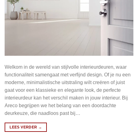
Welkom in de wereld van stijlvolle interieurdeuren, waar
functionaliteit samengaat met verfijnd design. Of je nu een
moderne, minimalistische uitstraling wilt creëren of juist
gaat voor een klassieke en elegante look, de perfecte
interieurdeur kan het verschil maken in jouw interieur. Bij
Areco begrijpen we het belang van een doordachte
deurkeuze, die naadloos past bij…
LEES VERDER
→