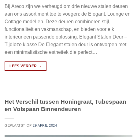
Bij Areco zijn we verheugd om drie nieuwe stalen deuren
aan ons assortiment toe te voegen: de Elegant, Lounge en
Cottage modellen. Deze deuren combineren stijl,
functionaliteit en vakmanschap, en bieden voor elk
interieur een passende oplossing.​ Elegant Stalen Deur –
Tijdloze klasse De Elegant stalen deur is ontworpen met
een minimalistische esthetiek die perfect…
LEES VERDER
→
Het Verschil tussen Honingraat, Tubespaan
en Volspaan Binnendeuren
GEPLAATST OP
29 APRIL 2024