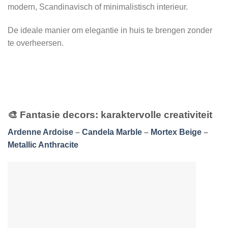
modern, Scandinavisch of minimalistisch interieur.
De ideale manier om elegantie in huis te brengen zonder
te overheersen.
🎨
Fantasie decors: karaktervolle creativiteit
Ardenne Ardoise
–
Candela Marble
–
Mortex Beige
–
Metallic Anthracite