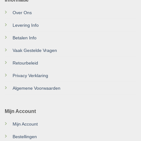
Over Ons
Levering Info
Betalen Info
Vaak Gestelde Vragen
Retourbeleid
Privacy Verklaring
Algemene Voorwaarden
Mijn Account
Mijn Account
Bestellingen