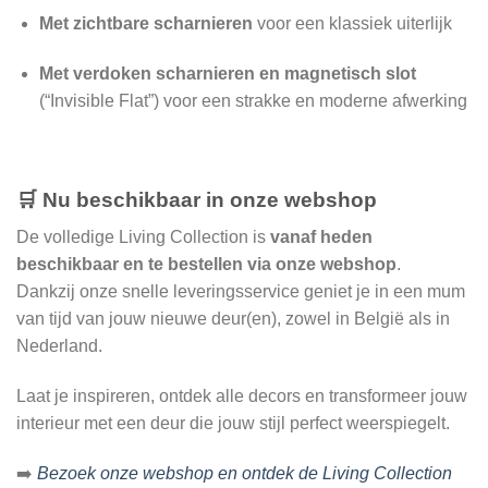
Met zichtbare scharnieren
voor een klassiek uiterlijk
Met verdoken scharnieren en magnetisch slot
(“Invisible Flat”) voor een strakke en moderne afwerking
🛒
Nu beschikbaar in onze webshop
De volledige Living Collection is
vanaf heden
beschikbaar en te bestellen via onze webshop
.
Dankzij onze snelle leveringsservice geniet je in een mum
van tijd van jouw nieuwe deur(en), zowel in België als in
Nederland.
Laat je inspireren, ontdek alle decors en transformeer jouw
interieur met een deur die jouw stijl perfect weerspiegelt.
➡️
Bezoek onze webshop en ontdek de Living Collection