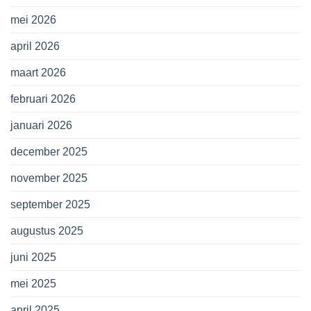
mei 2026
april 2026
maart 2026
februari 2026
januari 2026
december 2025
november 2025
september 2025
augustus 2025
juni 2025
mei 2025
april 2025