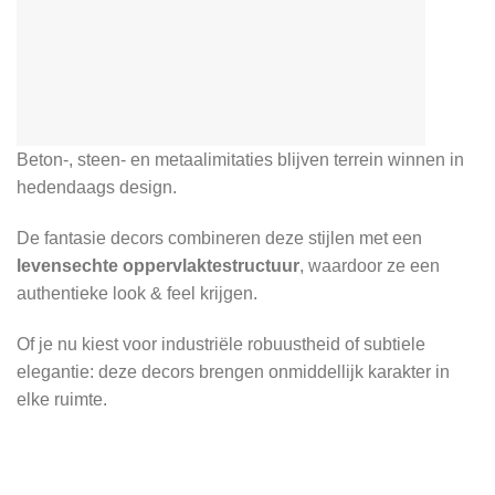
Beton-, steen- en metaalimitaties blijven terrein winnen in
hedendaags design.
De fantasie decors combineren deze stijlen met een
levensechte oppervlaktestructuur
, waardoor ze een
authentieke look & feel krijgen.
Of je nu kiest voor industriële robuustheid of subtiele
elegantie: deze decors brengen onmiddellijk karakter in
elke ruimte.