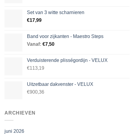
Set van 3 witte scharnieren
€
17,99
Band voor zijkanten - Maestro Steps
Vanaf:
€
7,50
Verduisterende plisségordijn - VELUX
€113,19
Uitzetbaar dakvenster - VELUX
€900,36
ARCHIEVEN
juni 2026