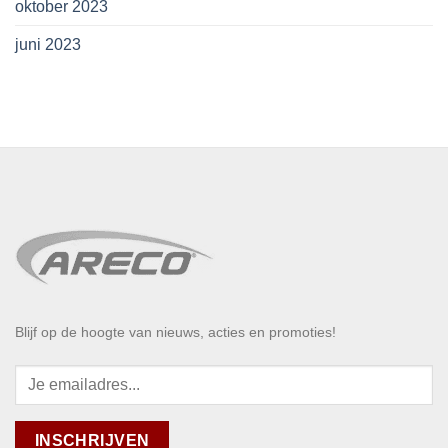
oktober 2023
juni 2023
Blijf op de hoogte van nieuws, acties en promoties!