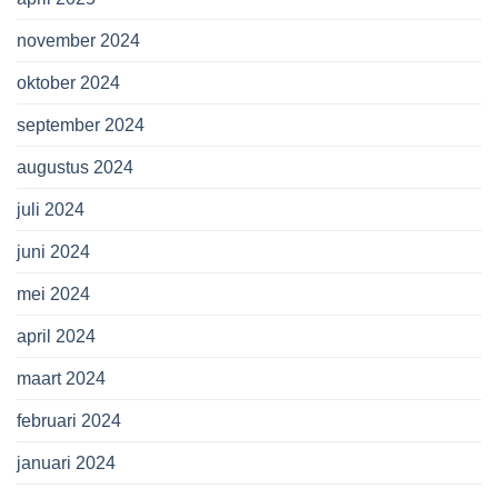
november 2024
oktober 2024
september 2024
augustus 2024
juli 2024
juni 2024
mei 2024
april 2024
maart 2024
februari 2024
januari 2024