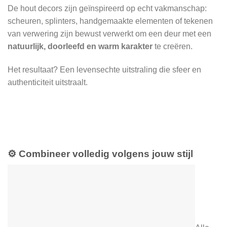
De hout decors zijn geïnspireerd op echt vakmanschap:
scheuren, splinters, handgemaakte elementen of tekenen
van verwering zijn bewust verwerkt om een deur met een
natuurlijk, doorleefd en warm karakter
te creëren.
Het resultaat? Een levensechte uitstraling die sfeer en
authenticiteit uitstraalt.
⚙️
Combineer volledig volgens jouw stijl