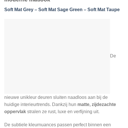
Soft Mat Grey – Soft Mat Sage Green – Soft Mat Taupe
De
nieuwe unikleur deuren sluiten naadloos aan bij de
huidige interieurtrends. Dankzij hun
matte, zijdezachte
oppervlak
stralen ze rust, luxe en verfijning uit.
De subtiele kleurnuances passen perfect binnen een