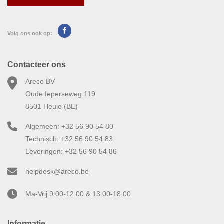
Volg ons ook op:
Contacteer ons
Areco BV
Oude Ieperseweg 119
8501 Heule (BE)
Algemeen: +32 56 90 54 80
Technisch: +32 56 90 54 83
Leveringen: +32 56 90 54 86
helpdesk@areco.be
Ma-Vrij 9:00-12:00 & 13:00-18:00
Informatie