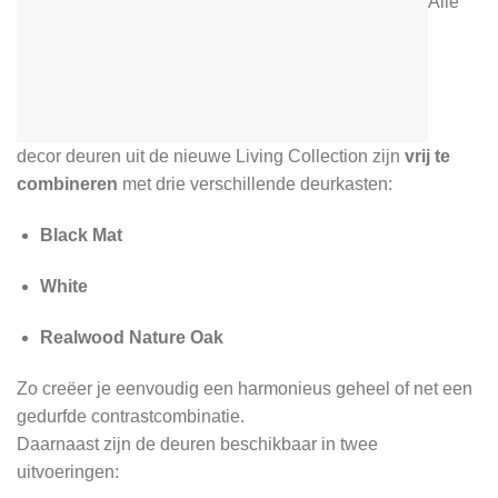
Alle
decor deuren uit de nieuwe Living Collection zijn
vrij te
combineren
met drie verschillende deurkasten:
Black Mat
White
Realwood Nature Oak
Zo creëer je eenvoudig een harmonieus geheel of net een
gedurfde contrastcombinatie.
Daarnaast zijn de deuren beschikbaar in twee
uitvoeringen: